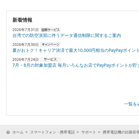
新着情報
2026年7月31日
台湾での防空演習に伴うデータ通信制限に関するご案内
2026年7月30日
夏がおトク！キャリア決済で最大10,000円相当のPayPayポイントプレゼント
2026年7月24日
7月・8月の対象加盟店 毎月いろんなお店でPayPayポイントが貯まる！「スーパーPayPayクーポン
一覧を
ホーム
スマートフォン・携帯電話
サポート
携帯電話機の比吸収率(