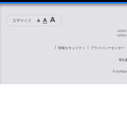
文字サイズ
情報セキュリティ
プライバシーセンター
電気
© SoftBan