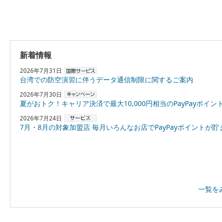
新着情報
2026年7月31日
台湾での防空演習に伴うデータ通信制限に関するご案内
2026年7月30日
夏がおトク！キャリア決済で最大10,000円相当のPayPayポイントプレゼント
2026年7月24日
7月・8月の対象加盟店 毎月いろんなお店でPayPayポイントが貯まる！「スーパーPayPayクーポン
一覧を