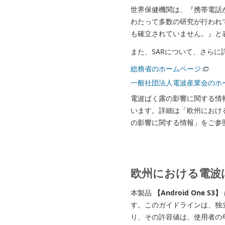
世界保健機関は、『携帯電話
わたって多数の研究が行われ
も確立されていません。』と
また、SARについて、さら
総務省のホームページ
一般社団法人電波産業会のホ
電波ばく露の影響に関する情
います。詳細は「欧州におけ
の影響に関する情報」をご参
欧州における電波
本製品
【Android One S3】
す。このガイドラインは、独立
り、その許容値は、使用者の