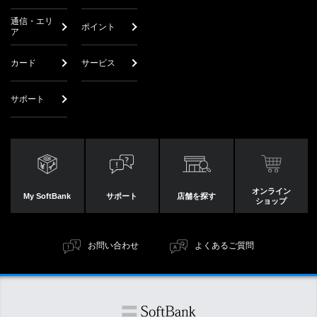
通信・エリ
ポイント
ア
カード
サービス
サポート
オンライン
My SoftBank
サポート
店舗を探す
ショップ
お問い合わせ
よくあるご質問