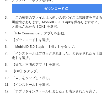
ダウンロードボタンを押す。
ダウンロード
「この種類のファイルはお使いのデバイスに悪影響を与える
可能性があります。MobileID-5.0.1.apkを保存しますか？」
と表示されたら【OK】を選択。
「File Commander」アプリを起動。
【ダウンロード】を選択。
「MobileID-5.0.1.apk」【開く】をタップ。
「インストールはブロックされました」と表示されたら【設
定】を選択。
【提供元不明のアプリ】を選択。
【OK】をタップ。
「←」をタップして戻る。
【インストール】を選択。
「アプリをインストールしました」と表示されたら完了。