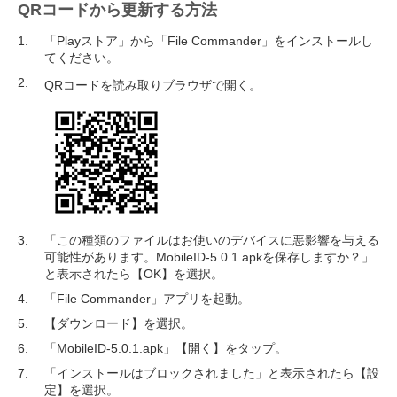
QRコードから更新する方法
「Playストア」から「File Commander」をインストールし
てください。
QRコードを読み取りブラウザで開く。
「この種類のファイルはお使いのデバイスに悪影響を与える
可能性があります。MobileID-5.0.1.apkを保存しますか？」
と表示されたら【OK】を選択。
「File Commander」アプリを起動。
【ダウンロード】を選択。
「MobileID-5.0.1.apk」【開く】をタップ。
「インストールはブロックされました」と表示されたら【設
定】を選択。