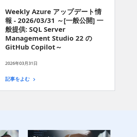
Weekly Azure アップデート情
報 - 2026/03/31 ～[一般公開] 一
般提供: SQL Server
Management Studio 22 の
GitHub Copilot～
2026年03月31日
記事をよむ