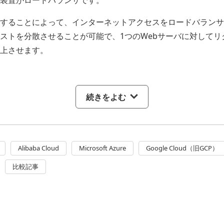
することによって、インターネットアクセスをロードバランサ
ストを分散させることが可能で、1つのWebサーバに対してリ
上させます。
続きをよむ
Alibaba Cloud
Microsoft Azure
Google Cloud（旧GCP）
比較記事