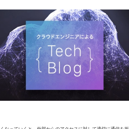
くなっていくと、外部からのアクセスに対して適切に通信を振