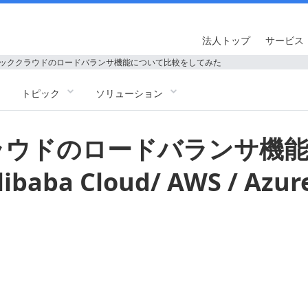
法人トップ
サービス
ッククラウドのロードバランサ機能について比較をしてみた
トピック
ソリューション
ラウドのロードバランサ機
ba Cloud/ AWS / Azure 