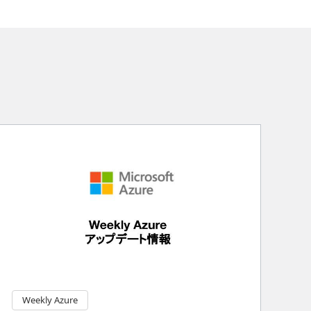
Weekly Azure