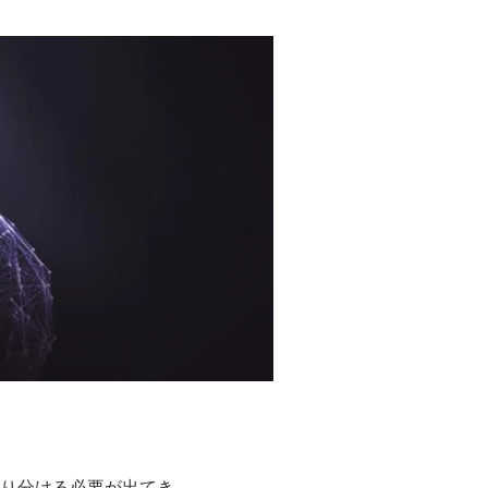
り分ける必要が出てき