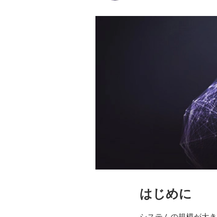
はじめに
システムの規模が大き