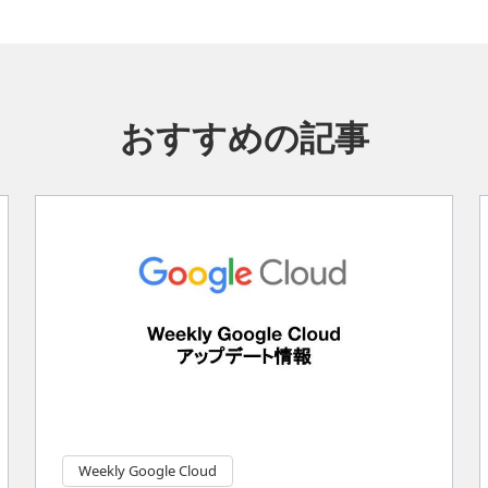
おすすめの記事
Weekly Google Cloud