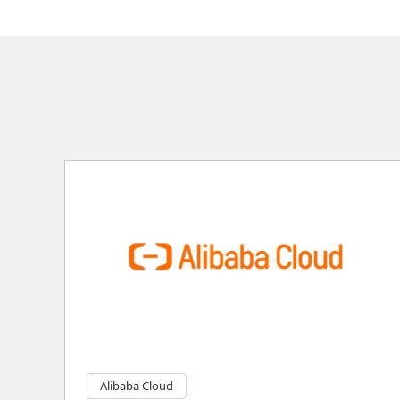
Alibaba Cloud