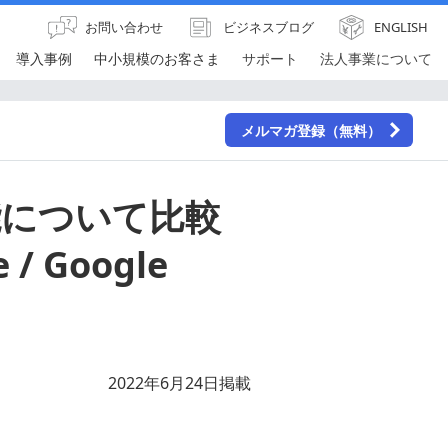
お問い合わせ
ビジネスブログ
ENGLISH
導入事例
中小規模のお客さま
サポート
法人事業について
メルマガ登録（無料）
能について比較
/ Google
2022年6月24日掲載