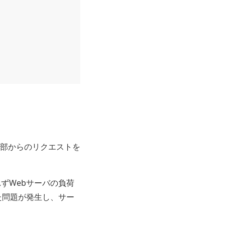
部からのリクエストを
ずWebサーバの負荷
た問題が発生し、サー