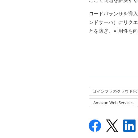
ロードバランサを導入
ンドサーバ）にリクエ
とを防ぎ、可用性を向
ITインフラのクラウド化
Amazon Web Services