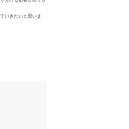
ていきたいと思いま