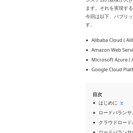
ます。それを実現する
今回は以下、パブリッ
す。
Alibaba Cloud ( Al
Amazon Web Servic
Microsoft Azure ( 
Google Cloud Plat
目次
はじめに
ロードバランサ
クラウドロード
ロードバランサ