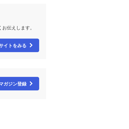
くお伝えします。
サイトをみる
マガジン登録