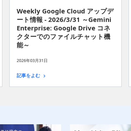
Weekly Google Cloud アップデ
ート情報 - 2026/3/31 ～Gemini
Enterprise: Google Drive コネ
クターでのファイルチャット機
能～
2026年03月31日
記事をよむ