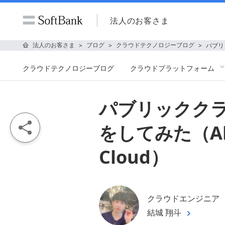
法人のお客さま
法人のお客さま
ブログ
クラウドテクノロジーブログ
パブリ
クラウドテクノロジーブログ
クラウドプラットフォーム
パブリックク
をしてみた（Aliba
Cloud）
クラウドエンジニア
結城 翔斗