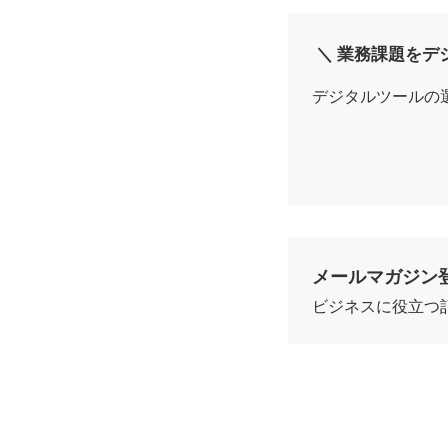
＼ 業務課題をデ
デジタルツールの
メールマガジン
ビジネスに役立つ