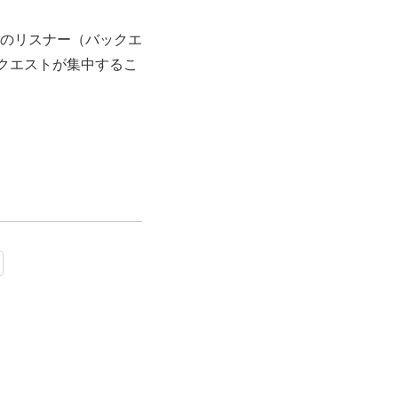
のリスナー（バックエ
クエストが集中するこ