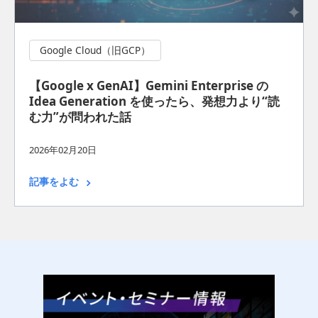
Google Cloud（旧GCP）
【Google x GenAI】Gemini Enterprise の
Idea Generation を使ったら、発想力より“読
む力”が問われた話
2026年02月20日
記事をよむ