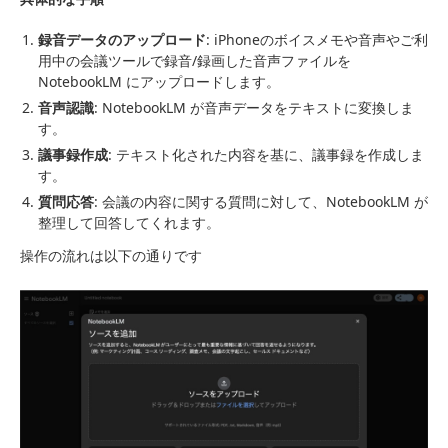
録音データのアップロード
: iPhoneのボイスメモや音声やご利
用中の会議ツールで録音/録画した音声ファイルを
NotebookLM にアップロードします。
音声認識
: NotebookLM が音声データをテキストに変換しま
す。
議事録作成
: テキスト化された内容を基に、議事録を作成しま
す。
質問応答
: 会議の内容に関する質問に対して、NotebookLM が
整理して回答してくれます。
操作の流れは以下の通りです