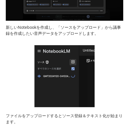
新しいNotebookを作成し、「ソースをアップロード」から議事
録を作成したい音声データをアップロードします。
ファイルをアップロードするとソース登録＆テキスト化が始まり
ます。