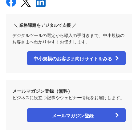
＼ 業務課題をデジタルで支援 ／
デジタルツールの選定から導入の手引きまで、中小規模の
お客さまへわかりやすくお伝えします。
中小規模のお客さま向けサイトをみる
メールマガジン登録（無料）
ビジネスに役立つ記事やウェビナー情報をお届けします。
メールマガジン登録