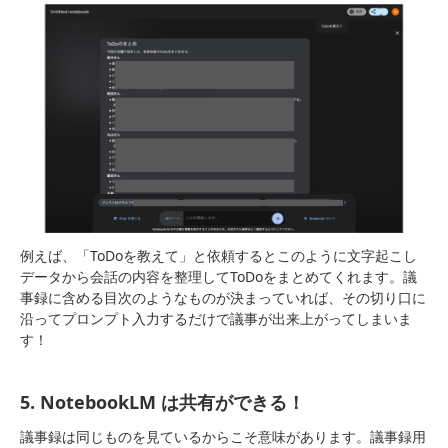
例えば、「ToDoを教えて」と依頼するとこのように文字起こし
データから会話の内容を整理してToDoをまとめてくれます。議
事録に含める目次のようなものが決まっていれば、その切り口に
沿ってプロンプト入力するだけで議事が出来上がってしまいま
す！
5. NotebookLM は共有ができる！
議事録は同じものを見ているからこそ意味があります。議事録用