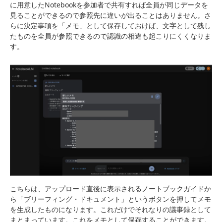
に用意したNotebookを参加者で共有すれば全員が同じデータを
見ることができるので参照先に違いが出ることはありません。さ
らに決定事項を「メモ」として保存しておけば、文字として残し
たものを全員が参照できるので認識の相違も起こりにくくなりま
す。
こちらは、アップロード直後に表示されるノートブックガイドか
ら「ブリーフィング・ドキュメント」というボタンを押してメモ
を生成したものになります。これだけでそれなりの議事録として
まとまっています。これをメモとして保存することができます。