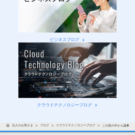
ビジネスブログ
クラウドテクノロジーブログ
法人のお客さま
ブログ
クラウドテクノロジーブログ
この世の中から議事録作成