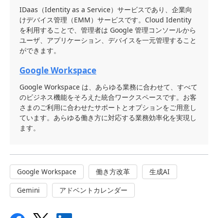
IDaas（Identity as a Service）サービスであり、企業向
けデバイス管理（EMM）サービスです。Cloud Identity
を利用することで、管理者は Google 管理コンソールから
ユーザ、アプリケーション、デバイスを一元管理すること
ができます。
Google Workspace
Google Workspace は、あらゆる業務に合わせて、すべて
のビジネス機能をそろえた統合ワークスペースです。お客
さまのご利用に合わせたサポートとオプションをご用意し
ています。あらゆる働き方に対応する業務効率化を実現し
ます。
Google Workspace
働き方改革
生成AI
Gemini
アドベントカレンダー