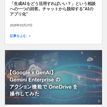
「生成AIをどう活用すればいい？」という相談
への一つの回答。チャットから脱却する”AIの
アプリ化”
2026年03月27日
記事をよむ