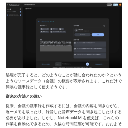
処理が完了すると、どのようなことが話し合われたのか？という
ようなソースデータ（会議）の概要が表示されます。これだけで
簡易な議事録として使えそうです。
従来の方法との違い
従来、会議の議事録を作成するには、会議の内容を聞きながら、
逐一メモを取ったり、録音した音声データを聞き起こしたりする
必要がありました。しかし、NotebookLM を使えば、これらの
作業を自動化できるため、大幅な時間短縮が可能です。おおよそ