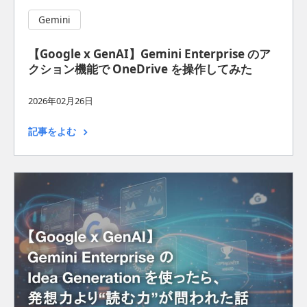
Gemini
【Google x GenAI】Gemini Enterprise のア
クション機能で OneDrive を操作してみた
2026年02月26日
記事をよむ