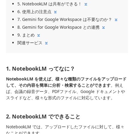
5. NotebookLM は共有ができる！
6. 使用上の注意点
7. Gemini for Google Workspace は不要なのか？
8. Gemini for Google Workspace との連携
9. まとめ
関連サービス
1. NotebookLM ってなに？
NotebookLM を使えば、様々な種類のファイルをアップロード
して、その内容を簡単に分析・検索することができます
。例え
ば、会議の録音データ、PDFファイル、Google ドキュメントや
スライドなど、様々な形式のファイルに対応しています。
2. NotebookLM でできること
NotebookLM では、アップロードしたファイルに対して、様々
なことができます。