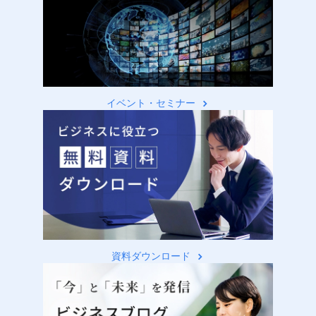
イベント・セミナー
資料ダウンロード