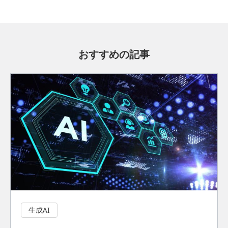
おすすめの記事
生成AI