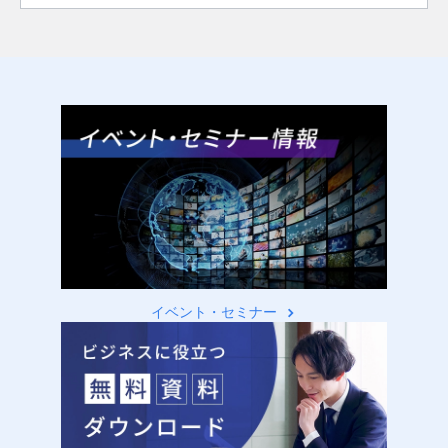
イベント・セミナー