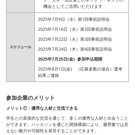
機会としてご活用いただけます
2025年7月9日（水）第1回事前説明会
2025年7月16日（水）第2回事前説明会
2025年7月22日（火）第3回事前説明会
スケジュール
2025年7月24日（木）第4回事前説明会
2025年7月25日(金) 参加申込期限
2025年8月1日(金) （応募多数の場合）選考
結果ご連絡
参加企業のメリット
メリット①：優秀な人材と交流できる
学生との直接的な交流を通じて、多くの優秀な人材と出会うこと
ができます。ハッカソンを通じた関係構築により、履歴書では見
えない魅力や可能性を発見することができます。