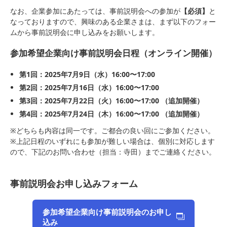
なお、企業参加にあたっては、事前説明会への参加が
【必須】
と
なっておりますので、興味のある企業さまは、まず以下のフォー
ムから事前説明会に申し込みをお願いします。
参加希望企業向け事前説明会日程（オンライン開催）
第1回：2025年7月9日（水）16:00〜17:00
第2回：2025年7月16日（水）16:00〜17:00
第3回：2025年7月22日（火）16:00〜17:00 （追加開催）
第4回：2025年7月24日（木）16:00〜17:00 （追加開催）
※どちらも内容は同一です。ご都合の良い回にご参加ください。
※上記日程のいずれにも参加が難しい場合は、個別に対応します
ので、下記のお問い合わせ（担当：寺田）までご連絡ください。
事前説明会お申し込みフォーム
参加希望企業向け事前説明会のお申し
込み