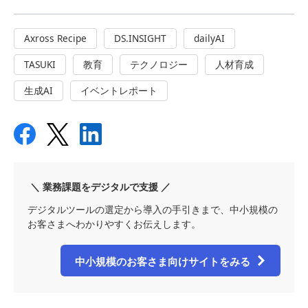
Axross Recipe
DS.INSIGHT
dailyAI
TASUKI
教育
テクノロジー
人材育成
生成AI
イベントレポート
＼ 業務課題をデジタルで支援 ／
デジタルツールの選定から導入の手引きまで、中小規模の
お客さまへわかりやすくお伝えします。
中小規模のお客さま向けサイトをみる