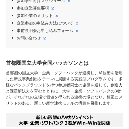
参加学生向けスケジュール
参加企業募集要項
参加企業のメリット
企業参加の申込み方法について
事前説明会お申し込みフォーム
お問い合わせ
首都圏国立大学合同ハッカソンとは
首都圏の国立大学・企業・ソフトバンクが連携し、AI技術を活用
した新規事業創出をテーマに展開する実践型プログラムです。多
様なバックグラウンドを持つ参加者同士の協働を通じて、創造力
と課題解決力を育むとともに、大学・企業・ソフトバンクの3者
が、それぞれの立場で価値を得られる連携の場となり、相互にメ
リットのある、新しい産学連携モデルの構築を目指します。