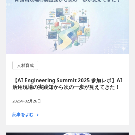
人材育成
【AI Engineering Summit 2025 参加レポ】AI
活用現場の実践知から次の一歩が見えてきた！
2026年02月26日
記事をよむ