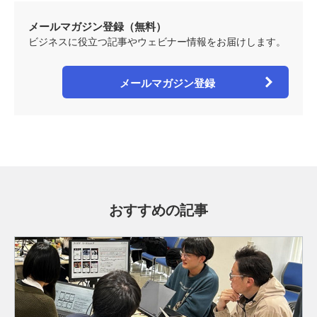
メールマガジン登録（無料）
ビジネスに役立つ記事やウェビナー情報をお届けします。
メールマガジン登録
おすすめの記事