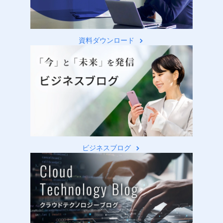
資料ダウンロード
ビジネスブログ