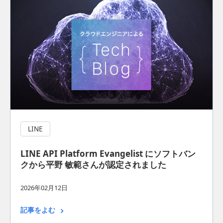
LINE
LINE API Platform Evangelist にソフトバン
クから平野 敏範さんが認定されました
2026年02月12日
記事をよむ