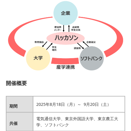
開催概要
2025年8月18日（月）～ 9月20日（土）
期間
電気通信大学、東京外国語大学、東京農工大
共催
学、ソフトバンク