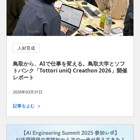
人材育成
鳥取から、AIで仕事を変える。鳥取大学とソフ
トバンク「Tottori uniQ Creathon 2026」開催
レポート
2026年03月31日
記事をよむ