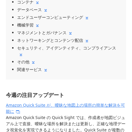
コンテナ
データベース
エンドユーザーコンピューティング
機械学習
マネジメントとガバナンス
ネットワーキングとコンテンツ配信
セキュリティ、アイデンティティ、コンプライアンス
その他
関連サービス
今週の注目アップデート
Amazon Quick Suite が、曖昧な地図上の場所の簡単な解決を可
能に
Amazon Quick Suite の Quick Sight では、作成者が地図ビジュ
アル上で直接、曖昧な場所を解決または更新し、正確な地理デー
タ視覚化を実現できるようになりました。Quick Suite が複数の