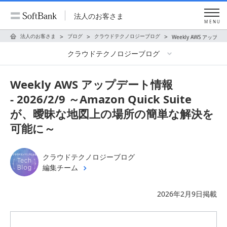
法人のお客さま
MENU
法人のお客さま
ブログ
クラウドテクノロジーブログ
Weekly AWS アップデ
クラウドテクノロジーブログ
Weekly AWS アップデート情報
- 2026/2/9 ～Amazon Quick Suite
が、曖昧な地図上の場所の簡単な解決を
可能に～
クラウドテクノロジーブログ
編集チーム
2026年2月9日掲載