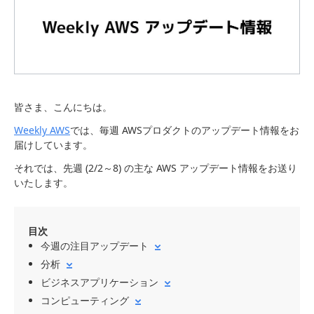
皆さま、こんにちは。
Weekly AWS
では、毎週 AWSプロダクトのアップデート情報をお
届けしています。
それでは、先週 (2/2～8) の主な AWS アップデート情報をお送り
いたします。
目次
今週の注目アップデート
分析
ビジネスアプリケーション
コンピューティング