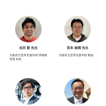
吉田 新 先生
宮本 徳満 先生
大阪府立思斉支援学校 情報教
大阪府立思斉支援学校 教諭
育部 部長