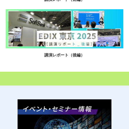
講演レポート（後編）