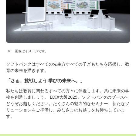
画像はイメージです。
ソフトバンクはすべての先生方すべての子どもたちを応援し、教
育の未来を描きます。
「さぁ、挑戦しよう 学びの未来へ。」
私たちは教育に関わるすべての方々に伴走します。共に未来の学
校を創造しましょう。 EDIX大阪2025。ソフトバンクのブースへ
どうぞお越しください。たくさんの魅力的なセミナー、新たなソ
リューションをご準備し、みなさまのお越しをお待ちしていま
す。