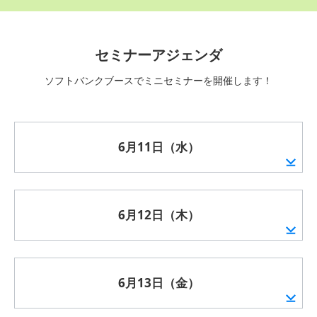
セミナーアジェンダ
ソフトバンクブースでミニセミナーを開催します！
6月11日（水）
6月12日（木）
6月13日（金）