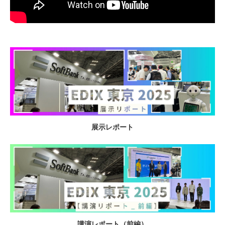
展示レポート
講演レポート（前編）