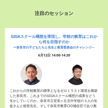
注目のセッション
GIGAスクール構想を実現し、学校の教育はこれか
ら何を目指すのか
〜奈良市の子どもたちと先生と教育委員会のチャレンジ～
6月12日 14:00-14:20
これからの学校教育の標準となるゼロトラスト環境を構築
した奈良市。これまでのGIGAスクール構想の成果をどう
生かしていくのか。奈良市立登美ヶ丘北中学校の３人の生
徒さんと校長先生、そして奈良市教育CIO補佐官であり教