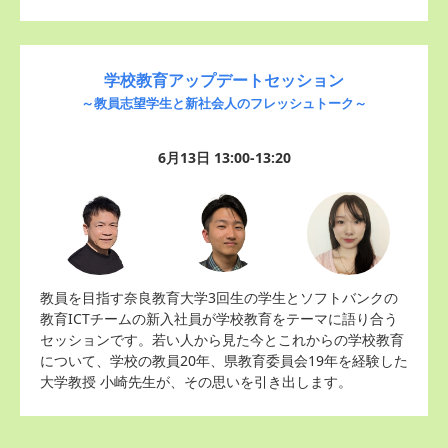
学校教育アップデートセッション
～教員志望学生と新社会人のフレッシュトーク～
6月13日 13:00-13:20
教員を目指す奈良教育大学3回生の学生とソフトバンクの
教育ICTチームの新入社員が学校教育をテーマに語り合う
セッションです。若い人から見た今とこれからの学校教育
について、学校の教員20年、県教育委員会19年を経験した
大学教授 小崎先生が、その思いを引き出します。