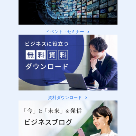
イベント・セミナー
資料ダウンロード