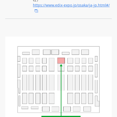
https://www.edix-expo.jp/osaka/ja-jp.html#/