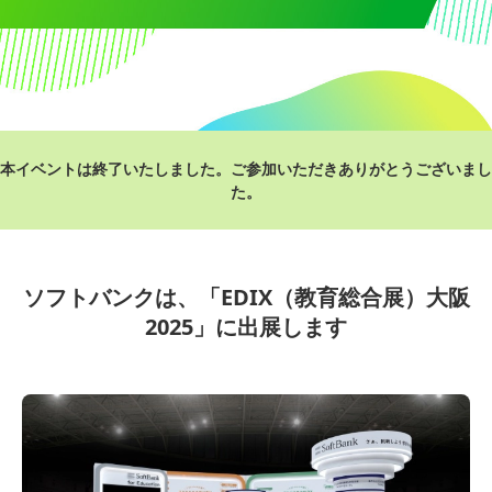
本イベントは終了いたしました。ご参加いただきありがとうございまし
た。
ソフトバンクは、「EDIX（教育総合展）大阪
2025」に出展します