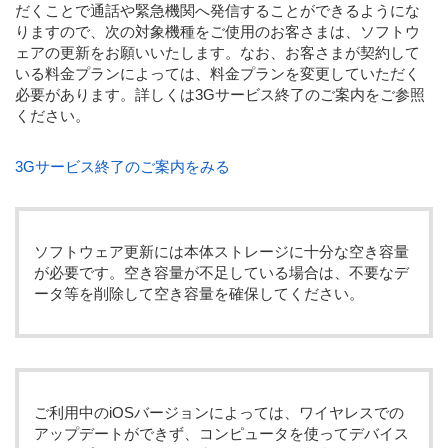
だくことで通話や緊急機関へ発信することができるようにな
りますので、次の対象機種をご使用のお客さまは、ソフトウ
ェアの更新をお願いいたします。なお、お客さまが契約して
いる料金プランによっては、料金プランを変更していただく
必要があります。詳しくは3Gサービス終了のご案内をご参照
ください。
3Gサービス終了のご案内をみる
ソフトウェア更新には本体ストレージに十分な空き容量
が必要です。空き容量が不足している場合は、不要なデ
ータ等を削除して空き容量を確保してください。
ご利用中のiOSバージョンによっては、ワイヤレスでの
アップデートができず、コンピュータを使ってデバイス