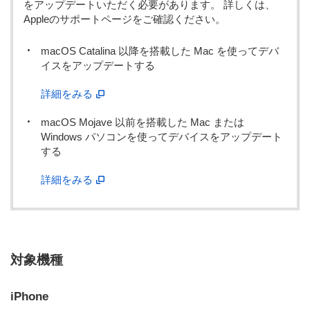
をアップデートいただく必要があります。 詳しくは、
Appleのサポートページをご確認ください。
macOS Catalina 以降を搭載した Mac を使ってデバ
イスをアップデートする
詳細をみる
macOS Mojave 以前を搭載した Mac または
Windows パソコンを使ってデバイスをアップデート
する
詳細をみる
対象機種
iPhone