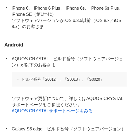
iPhone 6、 iPhone 6 Plus、 iPhone 6s、 iPhone 6s Plus、
iPhone SE（第1世代）
ソフトウェアバージョンがiOS 9.3.5以前（iOS 8.x／iOS
9.x）のお客さま
Android
AQUOS CRYSTAL ビルド番号（ソフトウェアバージョ
ン）が以下のお客さま
ビルド番号「S0012」、「S0018」、「S0020」
ソフトウェア更新について、詳しくはAQUOS CRYSTAL
サポートページをご参照ください。
AQUOS CRYSTALサポートページをみる
Galaxy S6 edge ビルド番号（ソフトウェアバージョン）