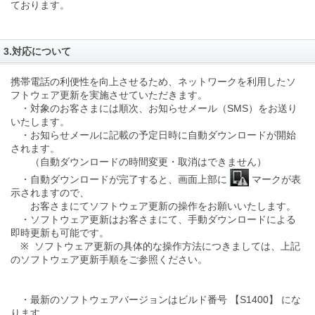
ております。
3.対応について
携帯電話の利便性を向上させるため、ネットワークを利用したソ
フトウェア更新を実施させていただきます。
・対象のお客さまには順次、お知らせメール（SMS）をお送り
いたします。
・お知らせメールに記載の予定日時に自動ダウンロードが開始
されます。
（自動ダウンロードの時間変更・取消はできません）
・自動ダウンロードが完了すると、画面上部に
マークが表
示されますので、
お客さまにてソフトウェア更新の操作をお願いいたします。
・ソフトウェア更新はお客さまにて、手動ダウンロードによる
即時更新も可能です。
※ ソフトウェア更新の具体的な操作方法につきましては、上記
のソフトウェア更新手順をご参照ください。
・最新のソフトウェアバージョンはビルド番号 【S1400】 にな
ります。