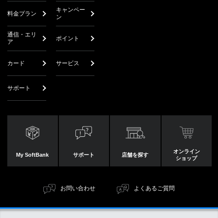
キャンペー
料金プラン
ン
通信・エリ
ポイント
ア
カード
サービス
サポート
オンライン
My SoftBank
サポート
店舗を探す
ショップ
お問い合わせ
よくあるご質問