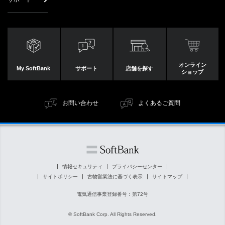
オンライン
My SoftBank
サポート
店舗を探す
ショップ
お問い合わせ
よくあるご質問
情報セキュリティ
プライバシーセンター
サイトポリシー
古物営業法に基づく表示
サイトマップ
電気通信事業登録番号：第72号
© SoftBank Corp. All Rights Reserved.