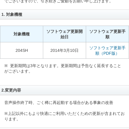
でございますので、引き続きご愛顧をお願い申し上げます。
1. 対象機種
ソフトウェア更新開
ソフトウェア更新手
対象機種
始日
順
ソフトウェア更新手
204SH
2014年3月10日
順（PDF版）
※ 更新期間は3年となります。更新期間は予告なく延長すること
がございます。
2.変更内容
音声操作終了時、ごく稀に再起動する場合がある事象の改善
※上記以外にもより快適にご利用いただくための更新が含まれてお
ります。