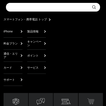
Conduct
Submit
a
search
スマートフォン・携帯電話 トップ
iPhone
製品情報
キャンペー
料金プラン
ン
通信・エリ
ポイント
ア
カード
サービス
サポート