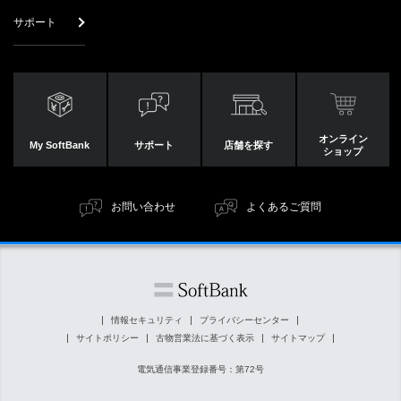
サポート
オンライン
My SoftBank
サポート
店舗を探す
ショップ
お問い合わせ
よくあるご質問
情報セキュリティ
プライバシーセンター
サイトポリシー
古物営業法に基づく表示
サイトマップ
電気通信事業登録番号：第72号