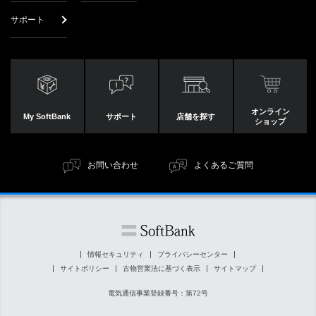
サポート
オンライン
My SoftBank
サポート
店舗を探す
ショップ
お問い合わせ
よくあるご質問
情報セキュリティ
プライバシーセンター
サイトポリシー
古物営業法に基づく表示
サイトマップ
電気通信事業登録番号：第72号