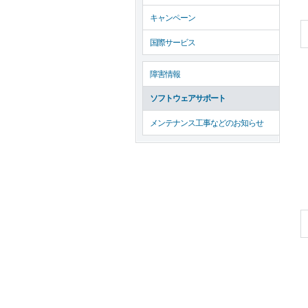
キャンペーン
国際サービス
障害情報
対
ソフトウェアサポート
メンテナンス工事などのお知らせ