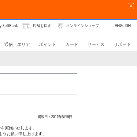
y SoftBank
店舗を探す
オンラインショップ
ENGLISH
通信・エリア
ポイント
カード
サービス
サポート
掲載日：
2017年8月9日
更新を実施いたします。
ようお願い申し上げます。