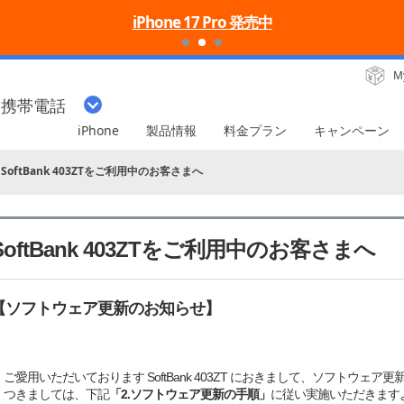
iPhone 17 Pro 発売中
M
・携帯電話
iPhone
製品情報
料金プラン
キャンペーン
SoftBank 403ZTをご利用中のお客さまへ
SoftBank 403ZTをご利用中のお客さまへ
【ソフトウェア更新のお知らせ】
ご愛用いただいております SoftBank 403ZT におきまして、ソフトウェア
つきましては、下記
「2.ソフトウェア更新の手順」
に従い実施いただきます