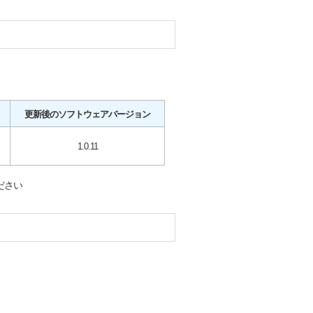
更新後のソフトウェアバージョン
1.0.11
ださい