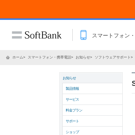
スマートフォン
ホーム
スマートフォン・携帯電話
お知らせ
ソフトウェアサポート
お知らせ
製品情報
サービス
料金プラン
サポート
ショップ