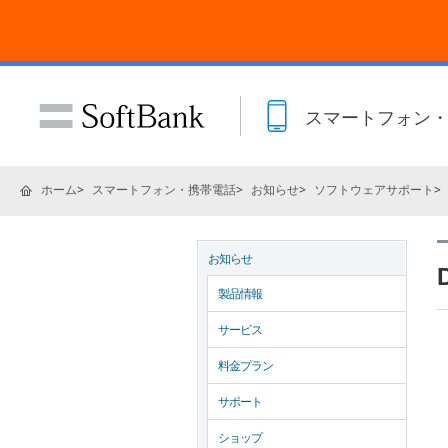
スマートフォン
ホーム
スマートフォン・携帯電話
お知らせ
ソフトウェアサポート
お知らせ
製品情報
サービス
料金プラン
サポート
ショップ