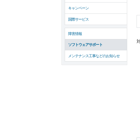
キャンペーン
国際サービス
障害情報
対
ソフトウェアサポート
メンテナンス工事などのお知らせ