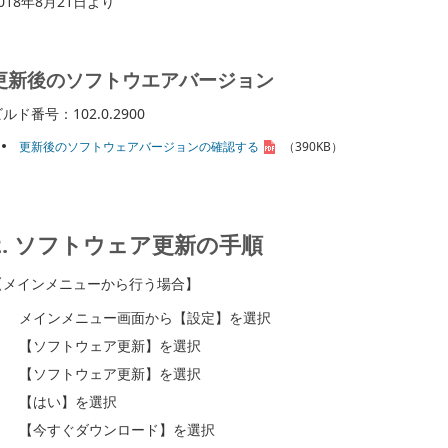
018年8月21日より
更新後のソフトウエアバージョン
ルド番号：102.0.2900
更新後のソフトウェアバージョンの確認する
（390KB）
2. ソフトウェア更新の手順
【メインメニューから行う場合】
メインメニュー画面から【設定】を選択
【ソフトウェア更新】を選択
【ソフトウェア更新】を選択
【はい】を選択
【今すぐダウンロード】を選択