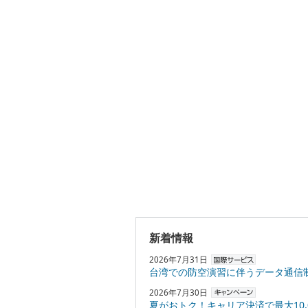
新着情報
2026年7月31日
台湾での防空演習に伴うデータ通信
2026年7月30日
夏がおトク！キャリア決済で最大10,000円