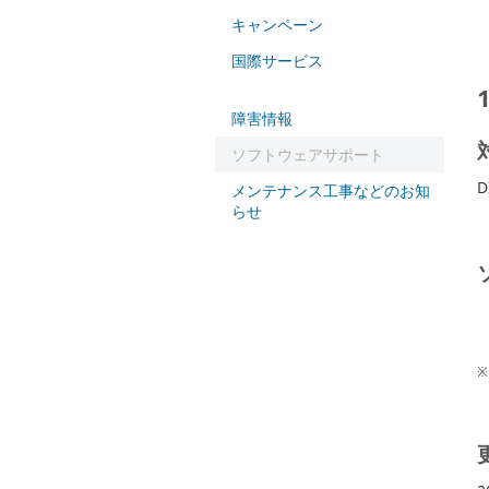
キャンペーン
国際サービス
障害情報
ソフトウェアサポート
D
メンテナンス工事などのお知
らせ
※