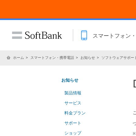
スマートフォン
ホーム
スマートフォン・携帯電話
お知らせ
ソフトウェアサポー
お知らせ
製品情報
サービス
料金プラン
サポート
ショップ
※