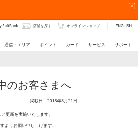
y SoftBank
店舗を探す
オンラインショップ
ENGLISH
通信・エリア
ポイント
カード
サービス
サポート
用中のお客さまへ
掲載日：2018年8月21日
ウェア更新を実施いたします。
ますようお願い申し上げます。