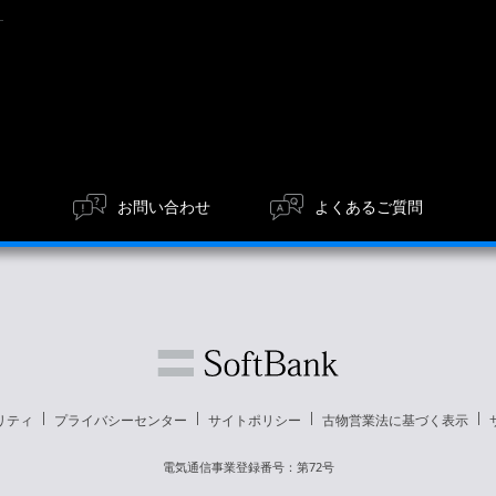
お問い合わせ
よくあるご質問
リティ
プライバシーセンター
サイトポリシー
古物営業法に基づく表示
電気通信事業登録番号：第72号