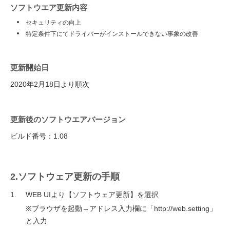
ソフトウエア更新内容
セキュリティの向上
特定条件下にてドライバーがインストールできない事象の改善
更新開始日
2020年2月18日より順次
更新後のソフトウエアバージョン
ビルド番号：1.08
2.ソフトウェア更新の手順
WEB UIより【ソフトウェア更新】を選択
※ブラウザを起動→アドレス入力欄に「http://web.setting」
と入力