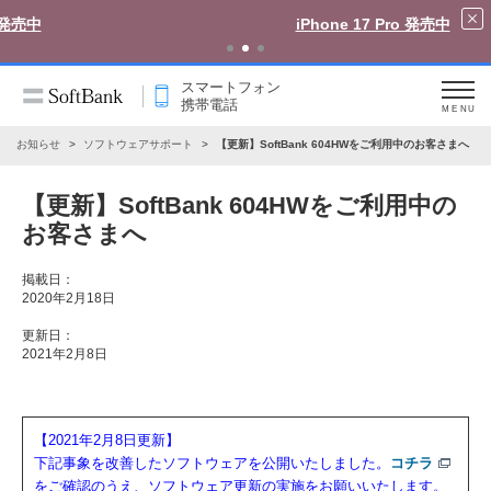
iPhone 17 Pro 発売中
スマートフォン
携帯電話
MENU
お知らせ
ソフトウェアサポート
【更新】SoftBank 604HWをご利用中のお客さまへ
【更新】SoftBank 604HWをご利用中の
お客さまへ
掲載日：
2020年2月18日
更新日：
2021年2月8日
【2021年2月8日更新】
下記事象を改善したソフトウェアを公開いたしました。
コチラ
をご確認のうえ、ソフトウェア更新の実施をお願いいたします。