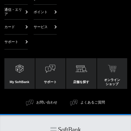
通信・エリ
ポイント
ア
カード
サービス
サポート
オンライン
My SoftBank
サポート
店舗を探す
ショップ
お問い合わせ
よくあるご質問