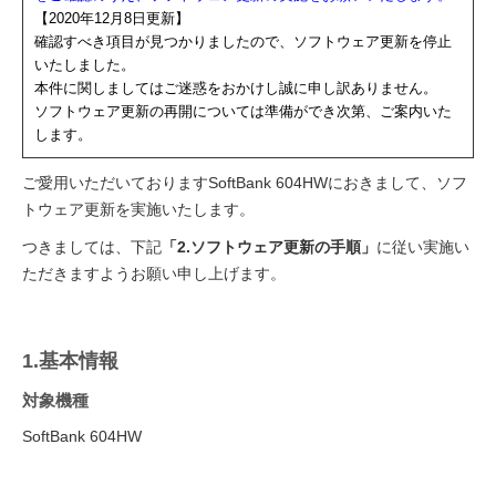
【2020年12月8日更新】
確認すべき項目が見つかりましたので、ソフトウェア更新を停止
いたしました。
本件に関しましてはご迷惑をおかけし誠に申し訳ありません。
ソフトウェア更新の再開については準備ができ次第、ご案内いた
します。
ご愛用いただいておりますSoftBank 604HWにおきまして、ソフ
トウェア更新を実施いたします。
つきましては、下記
「2.ソフトウェア更新の手順」
に従い実施い
ただきますようお願い申し上げます。
1.基本情報
対象機種
SoftBank 604HW