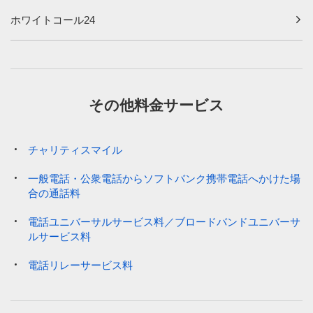
ホワイトコール24
その他料金サービス
チャリティスマイル
一般電話・公衆電話からソフトバンク携帯電話へかけた場
合の通話料
電話ユニバーサルサービス料／ブロードバンドユニバーサ
ルサービス料
電話リレーサービス料