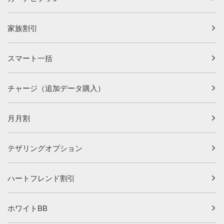
家族割引
スマート一括
チャージ（追加データ購入）
月月割
テザリングオプション
ハートフレンド割引
ホワイトBB