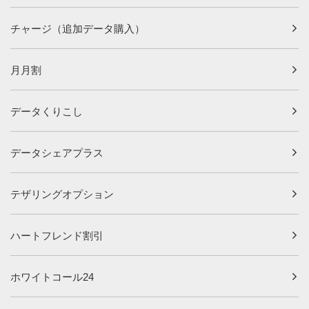
チャージ（追加データ購入）
月月割
データくりこし
データシェアプラス
テザリングオプション
ハートフレンド割引
ホワイトコール24