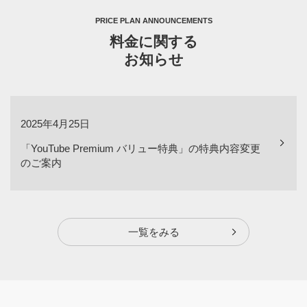
PRICE PLAN ANNOUNCEMENTS
料金に関する
お知らせ
2025年4月25日
「YouTube Premium バリュー特典」の特典内容変更
のご案内
一覧をみる