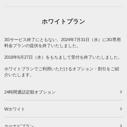
ホワイトプラン
3Gサービス終了にともない、2024年7月31日（水）に3G専用
料金プランの提供を終了いたしました。
2018年6月27日（水）をもちまして受付を終了いたしました。
ホワイトプランでご利用いただけるオプション・割引をご紹
介いたします。
24時間通話定額オプション
Wホワイト
カーナビプラン