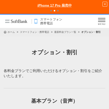
iPhone 17 Pro 発売中
スマートフォン
携帯電話
MENU
ホーム
スマートフォン・携帯電話
最新料金プラン一覧
オプション・割引
オプション・割引
各料金プランでご利用いただけるオプション・割引をご紹介
いたします。
基本プラン（音声）