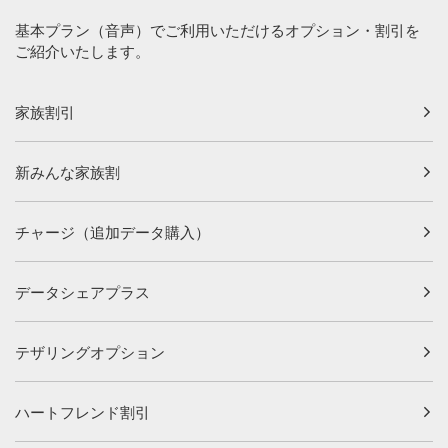
基本プラン（音声）でご利用いただけるオプション・割引を
ご紹介いたします。
家族割引
新みんな家族割
チャージ（追加データ購入）
データシェアプラス
テザリングオプション
ハートフレンド割引