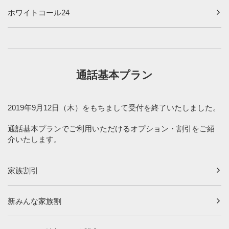
ホワイトコール24
通話基本プラン
2019年9月12日（木）をもちまして受付を終了いたしました。
通話基本プランでご利用いただけるオプション・割引をご紹
介いたします。
家族割引
新みんな家族割