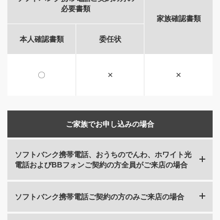
必要書類
家族確認書類
本人確認書類
委任状
×
×
〇
ご家族でお申し込みの場合
ソフトバンク携帯電話、おうちのでんわ、ホワイト光
電話およびBBフォンご契約の方全員がご来店の場合
ソフトバンク携帯電話ご契約の方のみご来店の場合
ソフトバンク携帯電話ご契約の方の本人確認書類