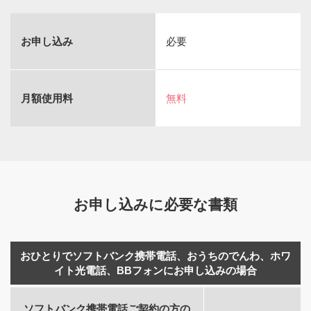
お申し込み
必要
月額使用料
無料
お申し込みに必要な書類
おひとりでソフトバンク携帯電話、おうちのでんわ、ホワ
イト光電話、BBフォンにお申し込みの場合
ソフトバンク携帯電話
ご契約の方の