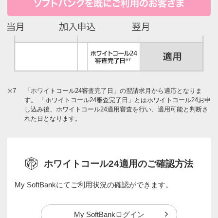
※7
「ホワイトコール24審査完了日」の翌請求月から適応となりま
す。 「ホワイトコール24審査完了日」とはホワイトコール24お申
し込み後、ホワイトコール24適用審査を行い、適用可能と判断さ
れた日となります。
ホワイトコール24適用のご確認方法
My SoftBankにてご利用状況の確認ができます。
My SoftBankログイン