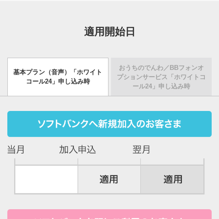
適用開始日
おうちのでんわ／BBフォンオ
基本プラン（音声）「ホワイト
プションサービス「ホワイトコ
コール24」申し込み時
ール24」申し込み時