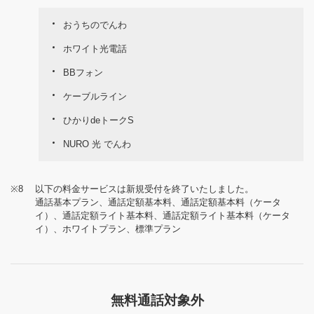
おうちのでんわ
ホワイト光電話
BBフォン
ケーブルライン
ひかりdeトークS
NURO 光 でんわ
※8
以下の料金サービスは新規受付を終了いたしました。
通話基本プラン、通話定額基本料、通話定額基本料（ケータ
イ）、通話定額ライト基本料、通話定額ライト基本料（ケータ
イ）、ホワイトプラン、標準プラン
無料通話対象外