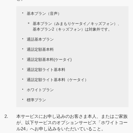
基本プラン（音声）
＊
基本プラン（みまもりケータイ／キッズフォン）、
基本プラン2（キッズフォン）は対象外です。
通話基本プラン
通話定額基本料
通話定額基本料(ケータイ)
通話定額ライト基本料
通話定額ライト基本料（ケータイ）
ホワイトプラン
標準プラン
本サービスにお申し込みのお客さま本人、またはご家族
が、以下サービスのオプションサービス「ホワイトコー
ル24」へお申し込みをいただいていること。