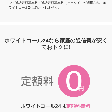
ン／通話定額基本料／通話定額基本料（ケータイ）が適用され、ホ
ワイトコール24は適用されません。
ホワイトコール24なら家庭の通信費が安く
ておトクに!