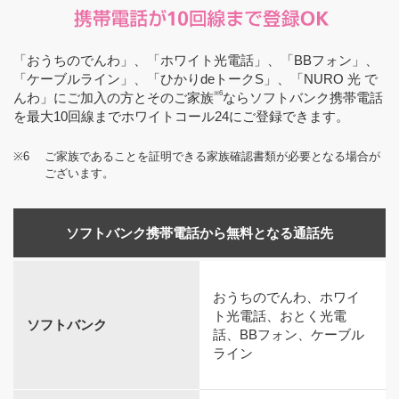
「おうちのでんわ」、「ホワイト光電話」、「BBフォン」、
「ケーブルライン」、「ひかりdeトークS」、「NURO 光 で
※6
んわ」にご加入の方とそのご家族
ならソフトバンク携帯電話
を最大10回線までホワイトコール24にご登録できます。
※6
ご家族であることを証明できる家族確認書類が必要となる場合が
ございます。
ソフトバンク携帯電話から無料となる通話先
おうちのでんわ、ホワイ
ト光電話、おとく光電
ソフトバンク
話、BBフォン、ケーブル
ライン