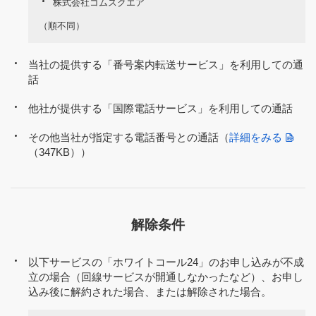
株式会社コムスクエア
（順不同）
当社の提供する「番号案内転送サービス」を利用しての通
話
他社が提供する「国際電話サービス」を利用しての通話
その他当社が指定する電話番号との通話（
詳細をみる
（347KB）
）
解除条件
以下サービスの「ホワイトコール24」のお申し込みが不成
立の場合（回線サービスが開通しなかったなど）、お申し
込み後に解約された場合、または解除された場合。