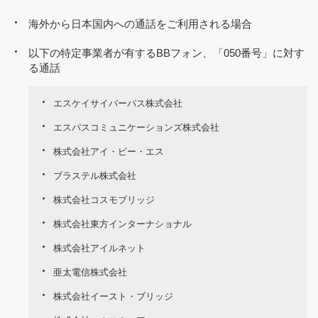
海外から日本国内への通話をご利用される場合
以下の特定事業者が有するBBフォン、「050番号」に対す
る通話
エスケイサイバーパス株式会社
エスパスコミュニケーションズ株式会社
株式会社アイ・ピー・エス
ブラステル株式会社
株式会社コスモブリッジ
株式会社東方インターナショナル
株式会社アイルネット
亜太電信株式会社
株式会社イースト・ブリッジ