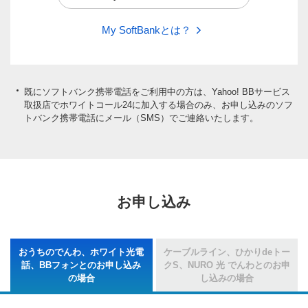
My SoftBankとは？
既にソフトバンク携帯電話をご利用中の方は、Yahoo! BBサービス
取扱店でホワイトコール24に加入する場合のみ、お申し込みのソフ
トバンク携帯電話にメール（SMS）でご連絡いたします。
お申し込み
おうちのでんわ、ホワイト光電
ケーブルライン、ひかりdeトー
話、BBフォンとのお申し込み
クS、NURO 光 でんわとのお申
の場合
し込みの場合