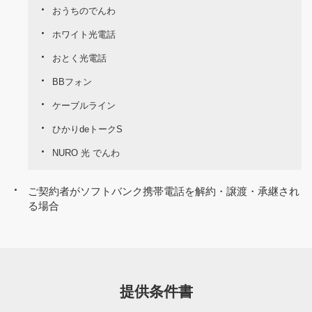
おうちのでんわ
ホワイト光電話
おとく光電話
BBフォン
ケーブルライン
ひかりdeトークS
NURO 光 でんわ
ご契約者がソフトバンク携帯電話を解約・譲渡・承継され
る場合
提供条件書