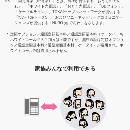
※5
「固定電話（IP電話）」とは、当社が提供する「おうちのでん
わ」、「ホワイト光電話」、「おとく光電話」、「BBフォン」、
「ケーブルライン」、TOKAIケーブルネットワークが提供する
「ひかりdeトークS」、およびソニーネットワークコミュニケー
ションズが提供する「NURO 光 でんわ」をさします。
定額オプション／通話定額基本料／通話定額基本料（ケータイ）も
ホワイトコール24のご加入は可能ですが、無料通話は定額オプショ
ン／通話定額基本料／通話定額基本料（ケータイ）が適用され、ホ
ワイトコール24は適用されません。
家族みんなで利用できる