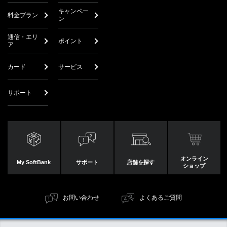
キャンペー
料金プラン
ン
通信・エリ
ポイント
ア
カード
サービス
サポート
オンライン
My SoftBank
サポート
店舗を探す
ショップ
お問い合わせ
よくあるご質問