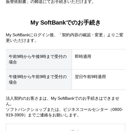
振替依頼書」の郵送にてお手続きいただけます。
My SoftBankでのお手続き
My SoftBankにログイン後、「契約内容の確認・変更」よりご変
更いただけます。
午前9時から午後9時まで受付の
即時適用
場合
午後9時から午前9時まで受付の
翌日午前9時適用
場合
法人契約のお客さまは、My SoftBankでのお手続きはできませ
ん。
ソフトバンクショップまたは、ビジネスコールセンター（0800-
919-3909）までご連絡をお願いします。