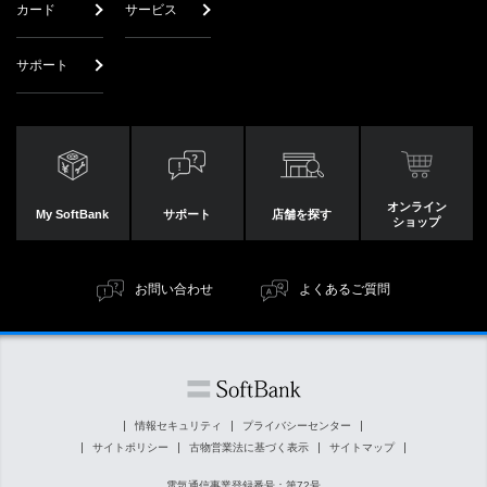
カード
サービス
サポート
オンライン
My SoftBank
サポート
店舗を探す
ショップ
お問い合わせ
よくあるご質問
情報セキュリティ
プライバシーセンター
サイトポリシー
古物営業法に基づく表示
サイトマップ
電気通信事業登録番号：第72号