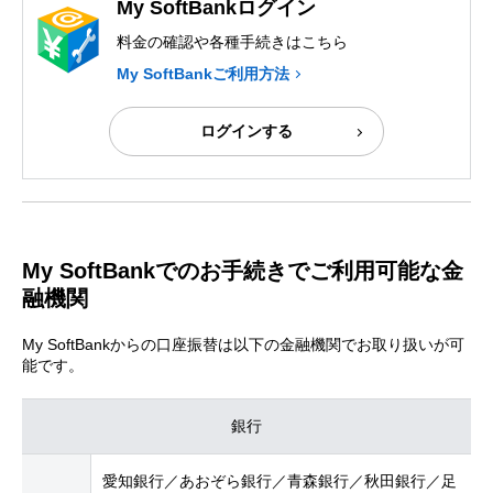
My SoftBankログイン
料金の確認や各種手続きはこちら
My SoftBankご利用方法
ログインする
My SoftBankでのお手続きでご利用可能な金
融機関
My SoftBankからの口座振替は以下の金融機関でお取り扱いが可
能です。
銀行
愛知銀行／あおぞら銀行／青森銀行／秋田銀行／足