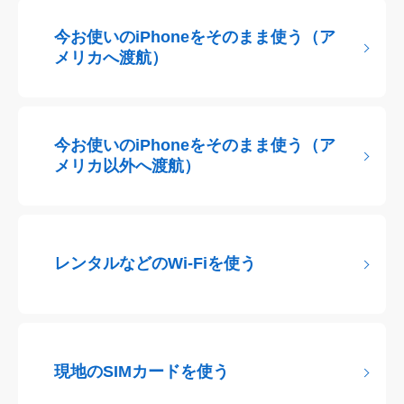
今お使いのiPhoneをそのまま使う（ア
メリカへ渡航）
今お使いのiPhoneをそのまま使う（ア
メリカ以外へ渡航）
レンタルなどのWi-Fiを使う
現地のSIMカードを使う