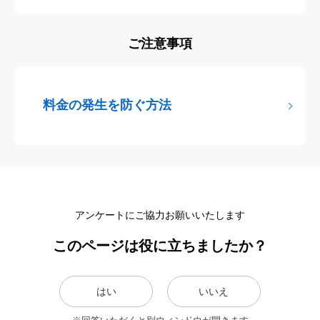
ご注意事項
料金の発生を防ぐ方法
アンケートにご協力お願いいたします
このページは役に立ちましたか？
はい
いいえ