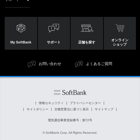
オンライン
My SoftBank
サポート
店舗を探す
ショップ
お問い合わせ
よくあるご質問
情報セキュリティ
プライバシーセンター
サイトポリシー
古物営業法に基づく表示
サイトマップ
電気通信事業登録番号：第72号
© SoftBank Corp. All Rights Reserved.