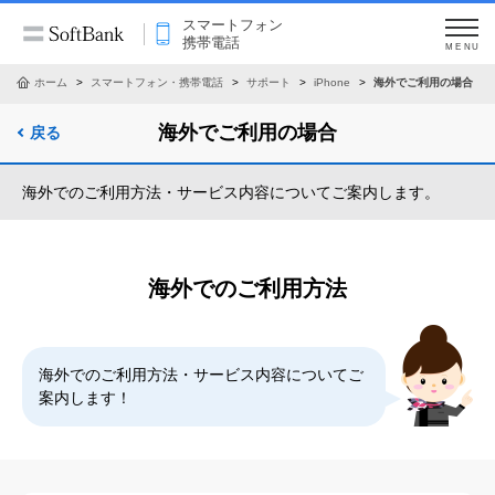
スマートフォン
携帯電話
MENU
ホーム
スマートフォン・携帯電話
サポート
iPhone
海外でご利用の場合
海外でご利用の場合
戻る
海外でのご利用方法・サービス内容についてご案内します。
海外でのご利用方法
海外でのご利用方法・サービス内容についてご
案内します！