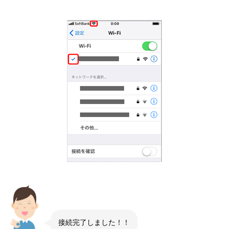
接続完了しました！！