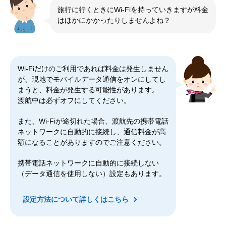
旅行に行くときにWi-Fiを持っていきますが料金
はほかにかかったりしませんよね？
Wi-Fiだけのご利用であれば料金は発生しません
が、現地でモバイルデータ通信をオンにしてし
まうと、料金が発生する可能性があります。
渡航中は必ずオフにしてください。
また、Wi-Fiが途切れた場合、渡航先の携帯電話
ネットワークに自動的に接続し、通信料金が高
額になることがありますのでご注意ください。
携帯電話ネットワークに自動的に接続しない
（データ通信を使用しない）設定もあります。
設定方法について詳しくはこちら