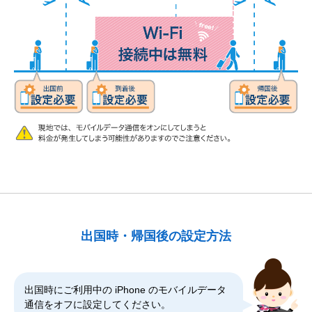
出国時・帰国後の設定方法
出国時にご利用中の iPhone のモバイルデータ
通信をオフに設定してください。