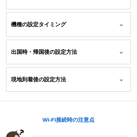
機種の設定タイミング
出国時・帰国後の設定方法
現地到着後の設定方法
Wi-Fi接続時の注意点