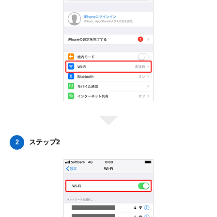
ステップ2
2