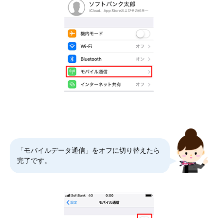
「モバイルデータ通信」をオフに切り替えたら
完了です。