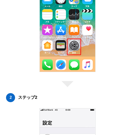
ステップ2
2