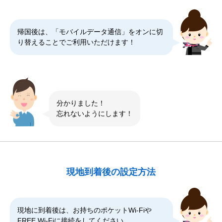
帰国後は、「モバイルデータ通信」をオンに切
り替えることでご利用いただけます！
分かりました！
忘れないようにします！
現地到着後の設定方法
現地に到着後は、お持ちのポケットWi-Fiや
FREE Wi-Fiに接続をしてください。