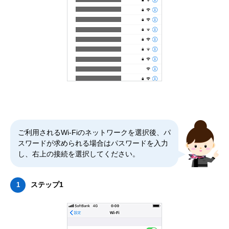
ご利用されるWi-Fiのネットワークを選択後、パ
スワードが求められる場合はパスワードを入力
し、右上の接続を選択してください。
ステップ1
1