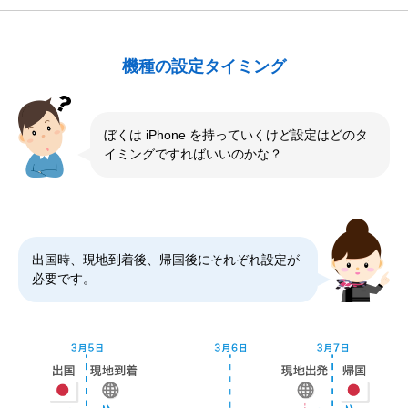
機種の設定タイミング
ぼくは iPhone を持っていくけど設定はどのタ
イミングですればいいのかな？
出国時、現地到着後、帰国後にそれぞれ設定が
必要です。