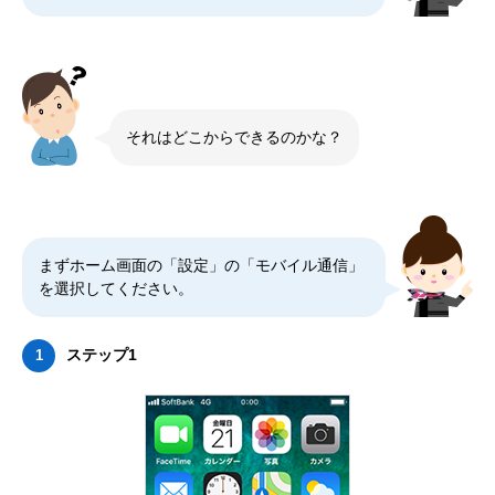
それはどこからできるのかな？
まずホーム画面の「設定」の「モバイル通信」
を選択してください。
ステップ1
1