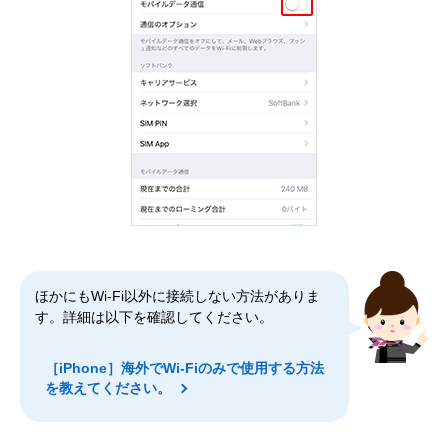
ほかにもWi-Fi以外に接続しない方法がありま
す。詳細は以下を確認してください。
［iPhone］海外でWi-Fiのみで使用する方法
を教えてください。