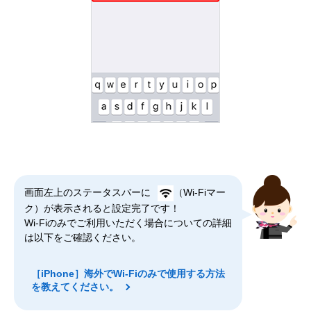
画面左上のステータスバーに
（Wi-Fiマー
ク）が表示されると設定完了です！
Wi-Fiのみでご利用いただく場合についての詳細
は以下をご確認ください。
［iPhone］海外でWi-Fiのみで使用する方法
を教えてください。