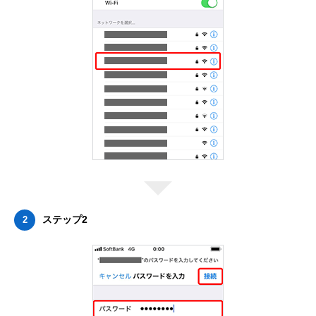
ステップ2
2