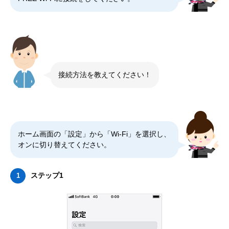
接続方法を教えてください！
ホーム画面の「設定」から「Wi-Fi」を選択し、
オンに切り替えてください。
ステップ1
1