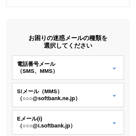
お困りの迷惑メールの種類を
選択してください
電話番号メール
（SMS、MMS）
S!メール（MMS）
（○○○@softbank.ne.jp）
Eメール(i)
（○○○@i.softbank.jp）