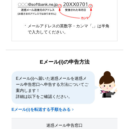
メールアドレスの英数字・カンマ「,」は半角
で入力してください。
Eメール(i)の申告方法
Eメール(i)へ届いた迷惑メールを迷惑メ
ール申告窓口へ申告する方法についてご
案内します！
詳細は以下をご確認ください。
Eメール(i)を転送する手順をみる
迷惑メール申告窓口