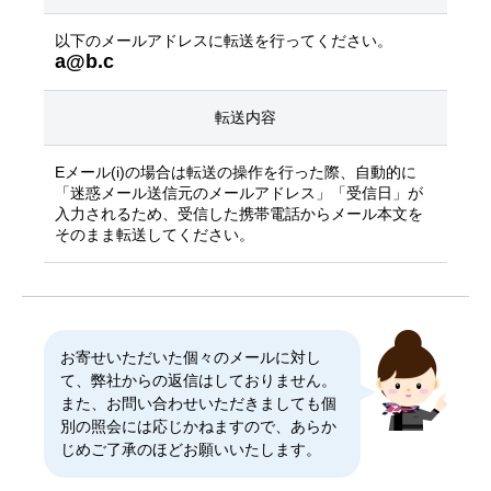
以下のメールアドレスに転送を行ってください。
a@b.c
転送内容
Eメール(i)の場合は転送の操作を行った際、自動的に
「迷惑メール送信元のメールアドレス」「受信日」が
入力されるため、受信した携帯電話からメール本文を
そのまま転送してください。
お寄せいただいた個々のメールに対し
て、弊社からの返信はしておりません。
また、お問い合わせいただきましても個
別の照会には応じかねますので、あらか
じめご了承のほどお願いいたします。