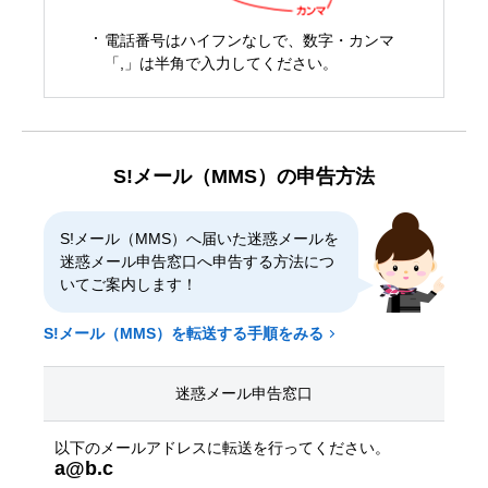
電話番号はハイフンなしで、数字・カンマ
「,」は半角で入力してください。
S!メール（MMS）の申告方法
S!メール（MMS）へ届いた迷惑メールを
迷惑メール申告窓口へ申告する方法につ
いてご案内します！
S!メール（MMS）を転送する手順をみる
迷惑メール申告窓口
以下のメールアドレスに転送を行ってください。
a@b.c