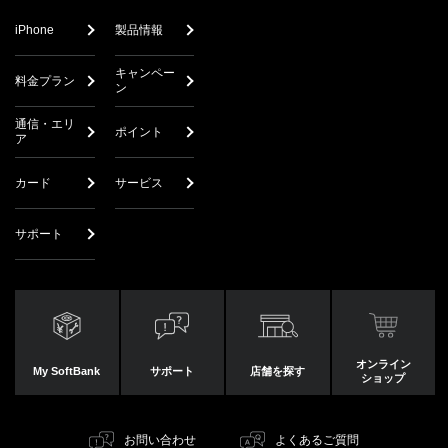
iPhone
製品情報
キャンペー
料金プラン
ン
通信・エリ
ポイント
ア
カード
サービス
サポート
オンライン
My SoftBank
サポート
店舗を探す
ショップ
お問い合わせ
よくあるご質問