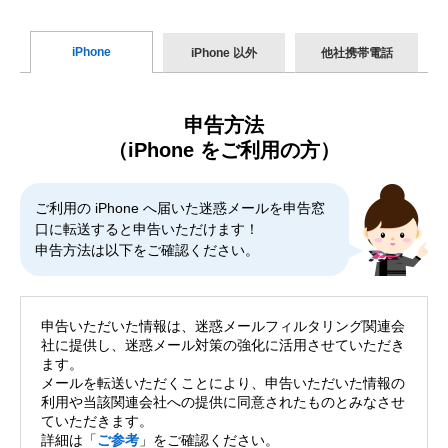
iPhone
iPhone 以外
他社携帯電話
申告方法
（iPhone をご利用の方）
ご利用の iPhone へ届いた迷惑メールを申告窓
口に転送すると申告いただけます！
申告方法は以下をご確認ください。
申告いただいた情報は、迷惑メールフィルタリング関連会
社に提供し、迷惑メール対策の強化に活用させていただき
ます。
メールを転送いただくことにより、申告いただいた情報の
利用や当該関連会社への提供に同意されたものとみなさせ
ていただきます。
詳細は「
ご参考
」をご確認ください。