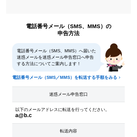
電話番号メール（SMS、MMS）の
申告方法
電話番号メール（SMS、MMS）へ届いた
迷惑メールを迷惑メール申告窓口へ申告
する方法についてご案内します！
電話番号メール（SMS／MMS）を転送する手順をみる
迷惑メール申告窓口
以下のメールアドレスに転送を行ってください。
a@b.c
転送内容