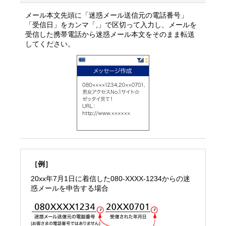
メール本文先頭に「迷惑メール送信元の電話番号」
「受信日」をカンマ「,」で区切って入力し、メールを
受信した携帯電話から迷惑メール本文をそのまま転送
してください。
［例］
20xx年7月1日に着信した080-XXXX-1234からの迷
惑メールを申告する場合