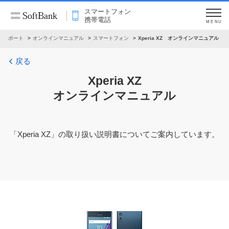
スマートフォン
携帯電話
MENU
サポート
オンラインマニュアル
スマートフォン
Xperia XZ オンラインマニュアル
戻る
Xperia XZ
オンラインマニュアル
「
Xperia XZ
」の取り扱い説明書についてご案内しています。