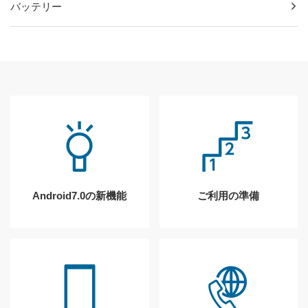
バッテリー
Android7.0の新機能
ご利用の準備