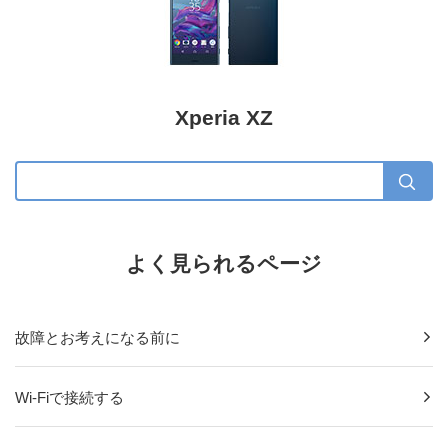
Xperia XZ
よく見られるページ
故障とお考えになる前に
Wi-Fiで接続する