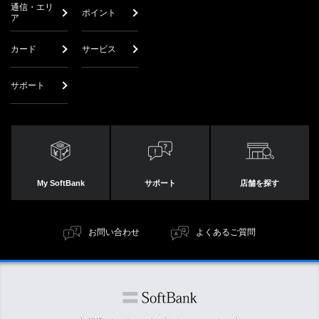
通信・エリ
ポイント
ア
カード
サービス
サポート
My SoftBank
サポート
店舗を探す
お問い合わせ
よくあるご質問