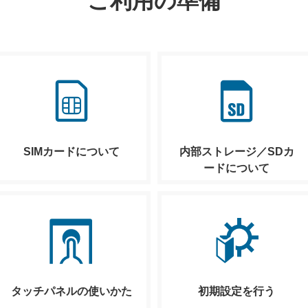
ご利用の準備
SIMカードについて
内部ストレージ／SDカ
ードについて
タッチパネルの使いかた
初期設定を行う