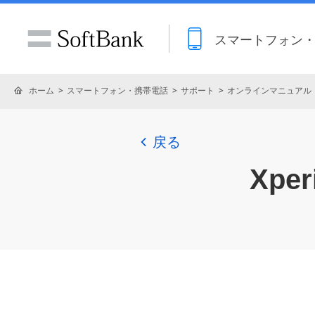
スマートフォン
ホーム
スマートフォン・携帯電話
サポート
オンラインマニュアル
戻る
Xper