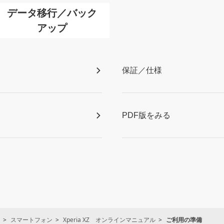
データ移行／バック
アップ
保証／仕様
PDF版をみる
スマートフォン
Xperia XZ オンラインマニュアル
ご利用の準備