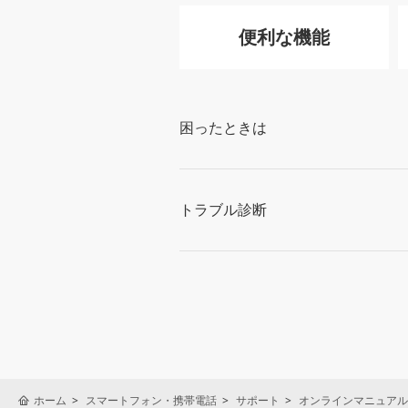
便利な機能
困ったときは
トラブル診断
ホーム
スマートフォン・携帯電話
サポート
オンラインマニュアル