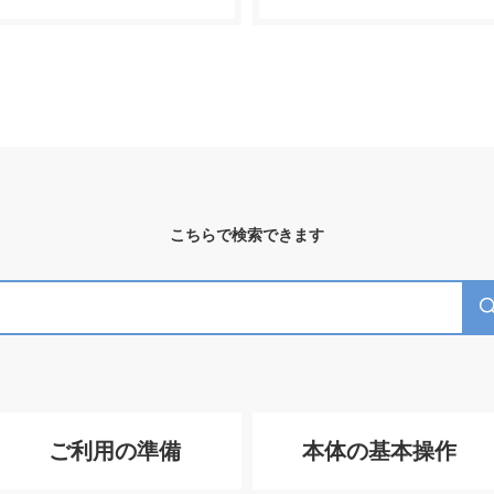
こちらで検索できます
ご利用の準備
本体の基本操作