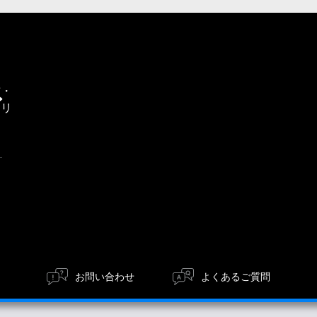
通
信・
エリ
ア
お問い合わせ
よくあるご質問