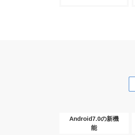
Android7.0の新機
能