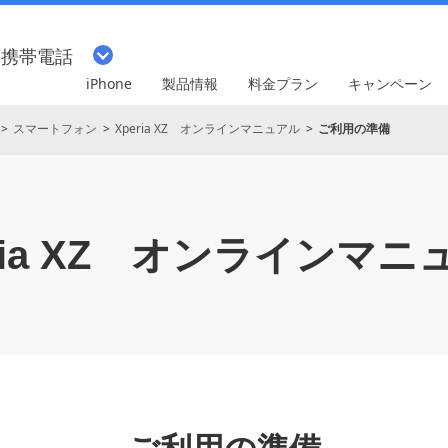
・携帯電話
iPhone
製品情報
料金プラン
キャンペーン
スマートフォン
Xperia XZ オンラインマニュアル
ご利用の準備
ia XZ
オンラインマニ