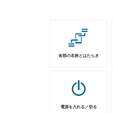
各部の名称とはたらき
電源を入れる／切る