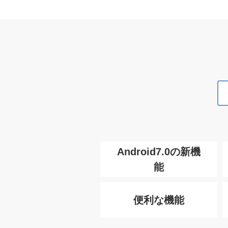
Android7.0の新機
能
便利な機能