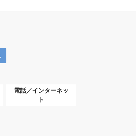
電話／インターネッ
ト