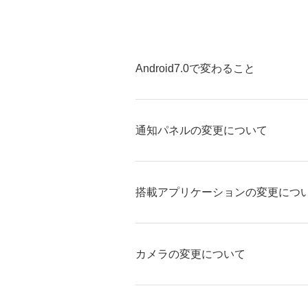
Android7.0で変わること
通知パネルの変更について
搭載アプリケーションの変更につ
カメラの変更について