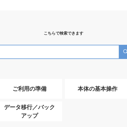
こちらで検索できます
ご利用の準備
本体の基本操作
データ移行／バック
アップ