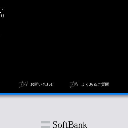
通
信・
エリ
ア
お問い合わせ
よくあるご質問