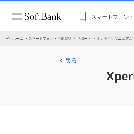
スマートフォン
ホーム
スマートフォン・携帯電話
サポート
オンラインマニュアル
戻る
Xper