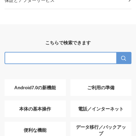
保証とアフターサービス
こちらで検索できます
Android7.0の新機能
ご利用の準備
本体の基本操作
電話／インターネット
データ移行／バックアッ
便利な機能
プ