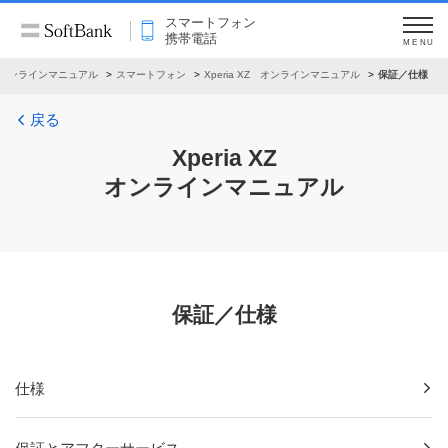
スマートフォン
携帯電話
MENU
オンラインマニュアル
スマートフォン
Xperia XZ オンラインマニュアル
保証／仕様
戻る
Xperia XZ
オンラインマニュアル
保証／仕様
仕様