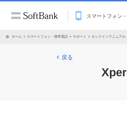
スマートフォン
ホーム
スマートフォン・携帯電話
サポート
オンラインマニュアル
戻る
Xper