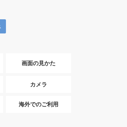
画面の見かた
カメラ
海外でのご利用