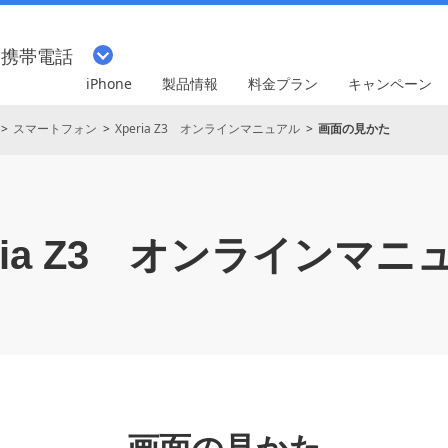
・携帯電話
iPhone
製品情報
料金プラン
キャンペーン
スマートフォン
Xperia Z3 オンラインマニュアル
画面の見かた
ia Z3
オンラインマニ