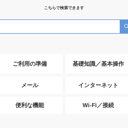
こちらで検索できます
ご利用の準備
基礎知識／基本操作
メール
インターネット
便利な機能
Wi-Fi／接続