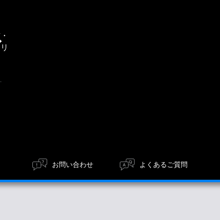
通
信・
エリ
ア
お問い合わせ
よくあるご質問