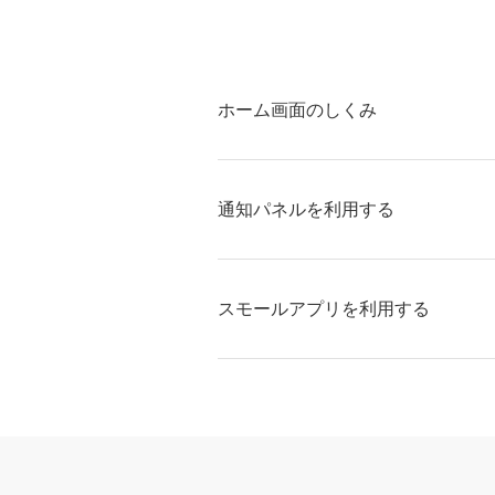
ホーム画面のしくみ
通知パネルを利用する
スモールアプリを利用する