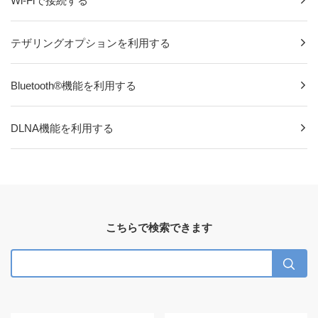
Wi-Fiで接続する
テザリングオプションを利用する
Bluetooth®機能を利用する
DLNA機能を利用する
こちらで検索できます