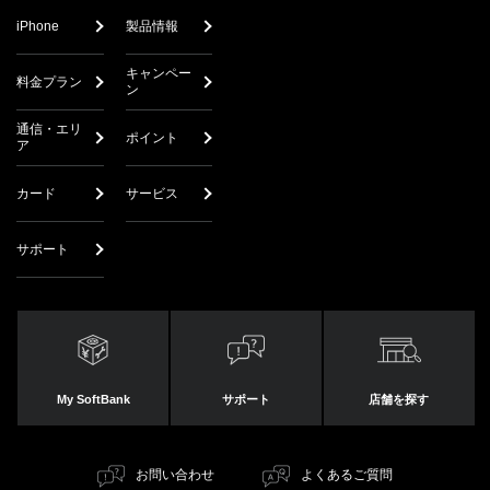
iPhone
製品情報
キャンペー
料金プラン
ン
通信・エリ
ポイント
ア
カード
サービス
サポート
My SoftBank
サポート
店舗を探す
お問い合わせ
よくあるご質問