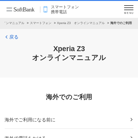
スマートフォン
携帯電話
MENU
ラインマニュアル
スマートフォン
Xperia Z3 オンラインマニュアル
海外でのご利用
戻る
Xperia Z3
オンラインマニュアル
海外でのご利用
海外でご利用になる前に