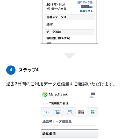
ステップ4
4
過去3日間のご利用データ通信量をご確認いただけます。