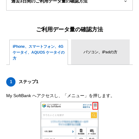
過去3日間
のご利用データ量の確認方法
ご利用データ量の確認方法
iPhone、スマートフォン、
4G
パソコン、iPadの方
ケータイ、AQUOS ケータイの
方
ステップ1
1
My SoftBank へアクセスし、「メニュー」を押します。