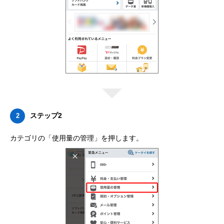
ステップ2
2
カテゴリの「使用量の管理」を押します。