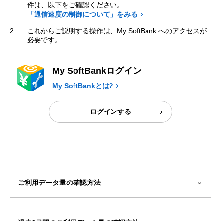
件は、以下をご確認ください。
「通信速度の制御について」をみる
これからご説明する操作は、My SoftBank へのアクセスが
必要です。
My SoftBankログイン
My SoftBankとは?
ログインする
ご利用データ量の確認方法