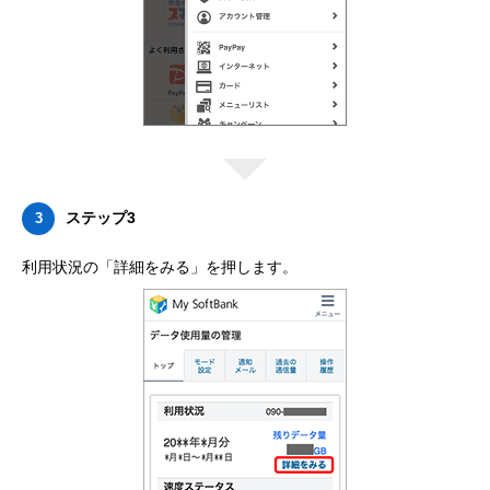
ステップ3
3
利用状況の「詳細をみる」を押します。