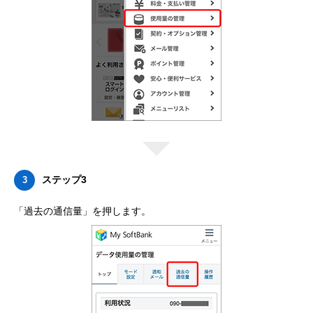
ステップ3
3
「過去の通信量」を押します。