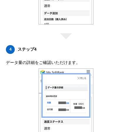
ステップ4
4
データ量の詳細をご確認いただけます。