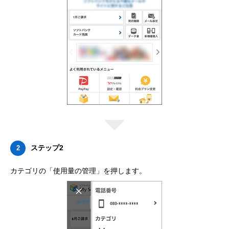
ステップ2
2
カテゴリの「使用量の管理」を押します。