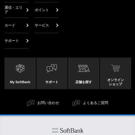
通信・エリ
ポイント
ア
カード
サービス
サポート
オンライン
My SoftBank
サポート
店舗を探す
ショップ
お問い合わせ
よくあるご質問