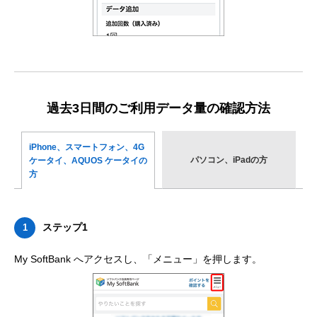
過去3日間のご利用データ量の確認方法
iPhone、スマートフォン、
4G
パソコン、iPadの方
ケータイ、AQUOS ケータイの
方
ステップ1
1
My SoftBank へアクセスし、「メニュー」を押します。