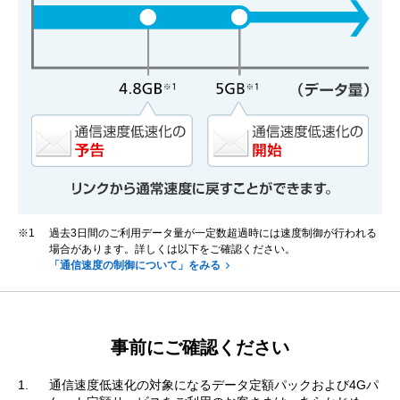
※1
過去3日間のご利用データ量が一定数超過時には速度制御が行われる
場合があります。詳しくは以下をご確認ください。
「通信速度の制御について」をみる
事前にご確認ください
通信速度低速化の対象になるデータ定額パックおよび4Gパ