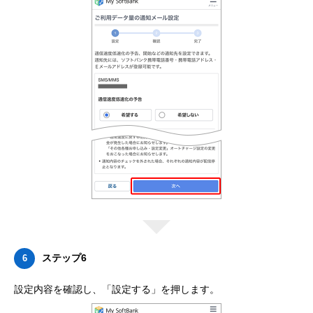
ステップ6
6
設定内容を確認し、「設定する」を押します。