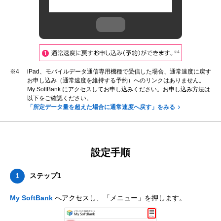
※4
iPad、モバイルデータ通信専用機種で受信した場合、通常速度に戻す
お申し込み（通常速度を維持する予約）へのリンクはありません。
My SoftBank にアクセスしてお申し込みください。お申し込み方法は
以下をご確認ください。
「所定データ量を超えた場合に通常速度へ戻す」をみる
設定手順
ステップ1
1
My SoftBank
へアクセスし、「メニュー」を押します。