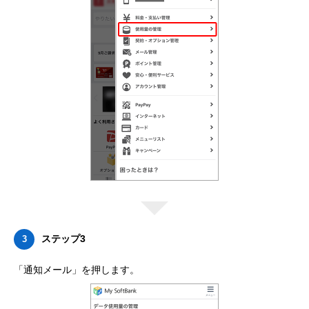
ステップ3
3
「通知メール」を押します。