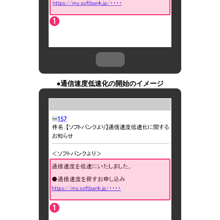
●通信速度低速化の開始のイメージ