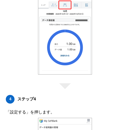
ステップ4
4
「設定する」を押します。