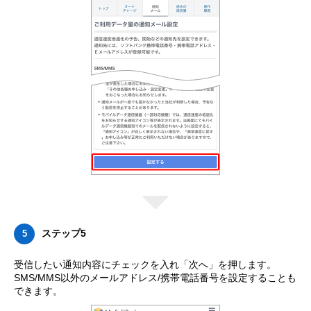
ステップ5
5
受信したい通知内容にチェックを入れ「次へ」を押します。
SMS/MMS以外のメールアドレス/携帯電話番号を設定することも
できます。