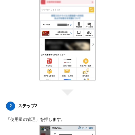
ステップ2
2
「使用量の管理」を押します。