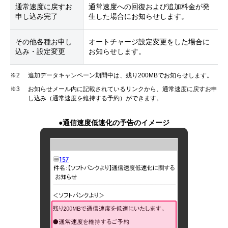
通常速度に戻すお
通常速度への回復および追加料金が発
申し込み完了
生した場合にお知らせします。
その他各種お申し
オートチャージ設定変更をした場合に
込み・設定変更
お知らせします。
※2
追加データキャンペーン期間中は、残り200MBでお知らせします。
※3
お知らせメール内に記載されているリンクから、通常速度に戻すお申
し込み（通常速度を維持する予約）ができます。
●通信速度低速化の予告のイメージ