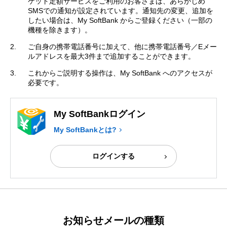
ケット定額サービスをご利用のお客さまは、あらかじめ
SMSでの通知が設定されています。通知先の変更、追加を
したい場合は、My SoftBank からご登録ください（一部の
機種を除きます）。
ご自身の携帯電話番号に加えて、他に携帯電話番号／Eメー
ルアドレスを最大3件まで追加することができます。
これからご説明する操作は、My SoftBank へのアクセスが
必要です。
My SoftBankログイン
My SoftBankとは?
ログインする
お知らせメールの種類