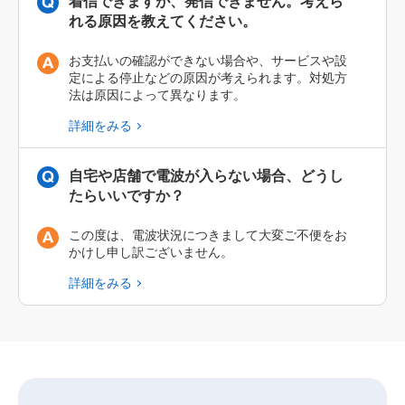
着信できますが、発信できません。考えら
れる原因を教えてください。
お支払いの確認ができない場合や、サービスや設
定による停止などの原因が考えられます。対処方
法は原因によって異なります。
詳細をみる
自宅や店舗で電波が入らない場合、どうし
たらいいですか？
この度は、電波状況につきまして大変ご不便をお
かけし申し訳ございません。
詳細をみる