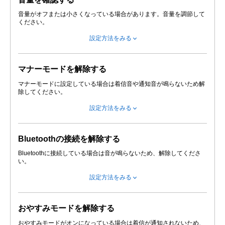
音量がオフまたは小さくなっている場合があります。音量を調節して
ください。
設定方法をみる
マナーモードを解除する
マナーモードに設定している場合は着信音や通知音が鳴らないため解
除してください。
設定方法をみる
Bluetoothの接続を解除する
Bluetoothに接続している場合は音が鳴らないため、解除してくださ
い。
設定方法をみる
おやすみモードを解除する
おやすみモードがオンになっている場合は着信が通知されないため、