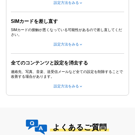
設定方法をみる
SIMカードを差し直す
SIMカードの接触が悪くなっている可能性があるので差し直してくだ
さい。
設定方法をみる
全てのコンテンツと設定を消去する
連絡先、写真、音楽、送受信メールなど全ての設定を削除することで
改善する場合があります。
設定方法をみる
よくあるご質問