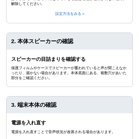
解除してください。
設定方法をみる
2. 本体スピーカーの確認
スピーカーの目詰まりを確認する
保護フィルムやケースでスピーカーが覆われていると声が聞こえなか
ったり、届かない場合があります。本体底面にある、複数穴があいた
部分をご確認ください。
3. 端末本体の確認
電源を入れ直す
電源を入れ直すことで音声状況が改善される場合があります。