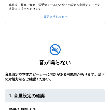
連絡先、写真、音楽、送受信メールなど全ての設定を削除することで
改善する場合があります。
設定方法をみる
音が鳴らない
音量設定や本体スピーカーに問題がある可能性があります。
以下
の対処方法をご確認ください。
1. 音量設定の確認
音量を確認する