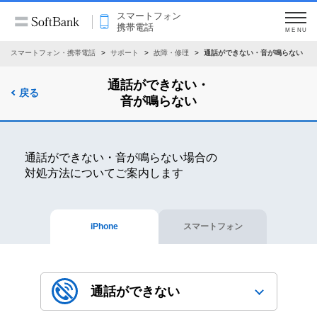
スマートフォン
携帯電話
MENU
スマートフォン・携帯電話
サポート
故障・修理
通話ができない・音が鳴らない
通話ができない・
戻る
音が鳴らない
通話ができない・音が鳴らない場合の
対処方法についてご案内します
iPhone
スマートフォン
通話ができない