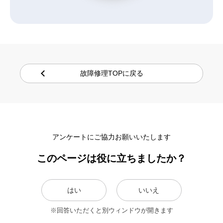
故障修理TOPに戻る
アンケートにご協力お願いいたします
このページは役に立ちましたか？
はい
いいえ
※回答いただくと別ウィンドウが開きます