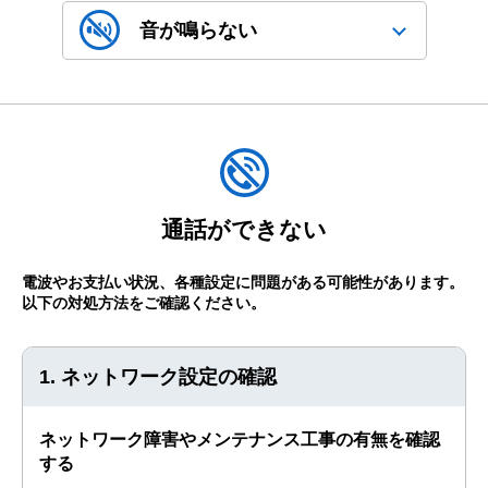
音が鳴らない
通話ができない
電波やお支払い状況、各種設定に問題がある可能性があります。
以下の対処方法をご確認ください。
1. ネットワーク設定の確認
ネットワーク障害やメンテナンス工事の有無を確認
する