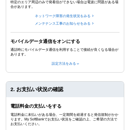
特定のエリア周辺のみで発着信ができない場合は電波に問題がある場
合があります。
ネットワーク障害の発生状況をみる
メンテナンス工事のお知らせをみる
モバイルデータ通信をオンにする
通話時にモバイルデータ通信を利用することで接続が良くなる場合が
あります。
設定方法をみる
2. お支払い状況の確認
電話料金の支払いをする
電話料金に未払いがある場合、一定期間を経過すると発信規制がかか
ります。My SoftBankでお支払い状況をご確認の上、ご希望の方法で
お支払いください。