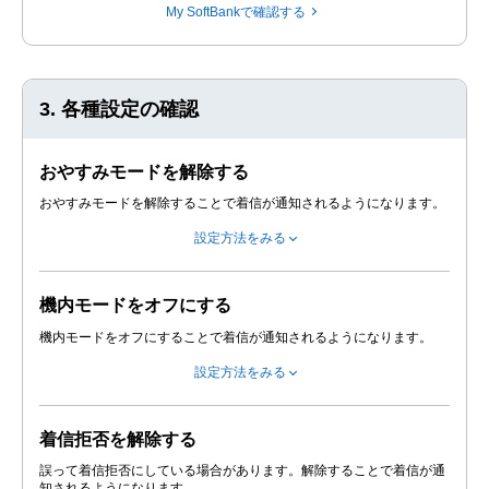
My SoftBankで確認する
3. 各種設定の確認
おやすみモードを解除する
おやすみモードを解除することで着信が通知されるようになります。
設定方法をみる
機内モードをオフにする
機内モードをオフにすることで着信が通知されるようになります。
設定方法をみる
着信拒否を解除する
誤って着信拒否にしている場合があります。解除することで着信が通
知されるようになります。