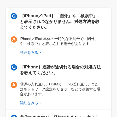
［iPhone／iPad］「圏外」や「検索中」
と表示されつながりません。対処方法を教
えてください。
iPhone／iPad 本体の一時的な不具合で「圏外」
や「検索中」と表示される場合があります。
詳細をみる
［iPhone］通話が途切れる場合の対処方法
を教えてください。
電源の入れ直し、USIMカードの差し直し、また
はネットワーク設定をリセットなどで改善する場
合があります。
詳細をみる