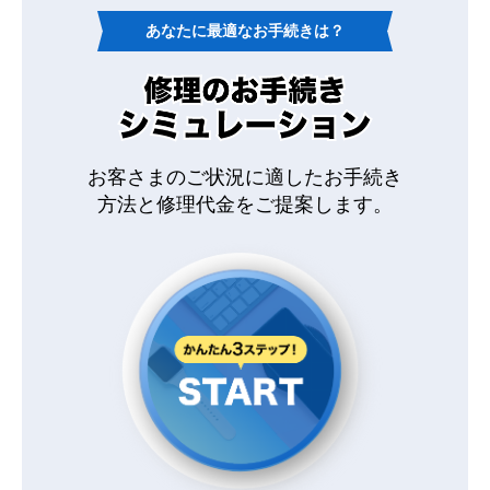
あなたに最適なお手続きは？
お客さまのご状況に適したお手続き
方法と
修理代金をご提案します。