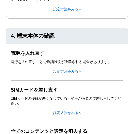
設定方法をみる
4. 端末本体の確認
電源を入れ直す
電源を入れ直すことで通話状況が改善される場合があります。
設定方法をみる
SIMカードを差し直す
SIMカードの接触が悪くなっている可能性があるので差し直してくだ
さい。
設定方法をみる
全てのコンテンツと設定を消去する