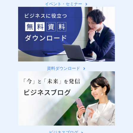
イベント・セミナー
資料ダウンロード
ビジネスブログ