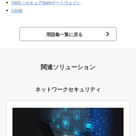
SWG（セキュアWebゲートウェイ）
CASB
用語集一覧に戻る
関連ソリューション
ネットワークセキュリティ