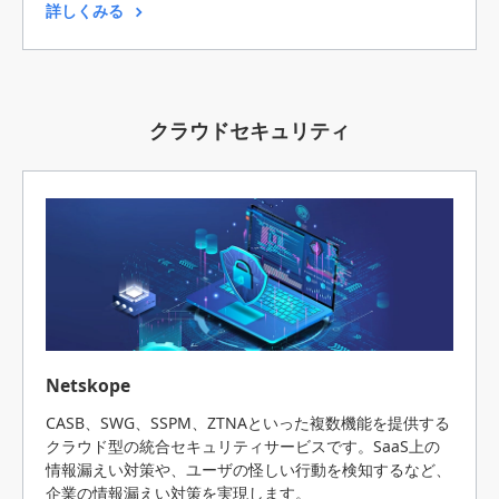
詳しくみる
クラウドセキュリティ
Netskope
CASB、SWG、SSPM、ZTNAといった複数機能を提供する
クラウド型の統合セキュリティサービスです。SaaS上の
情報漏えい対策や、ユーザの怪しい行動を検知するなど、
企業の情報漏えい対策を実現します。