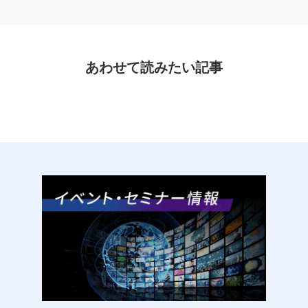
あわせて読みたい記事