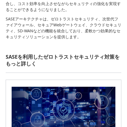
合し、コスト効率を向上させながらセキュリティの強化を実現す
ることができるようになりました。
SASEアーキテクチャは、ゼロトラストセキュリティ、次世代フ
ァイアウォール、セキュアWebゲートウェイ、クラウドセキュリ
ティ、SD-WANなどの機能を統合しており、柔軟かつ効果的なセ
キュリティソリューションを提供します。
SASEを利用したゼロトラストセキュリティ対策を
もっと詳しく