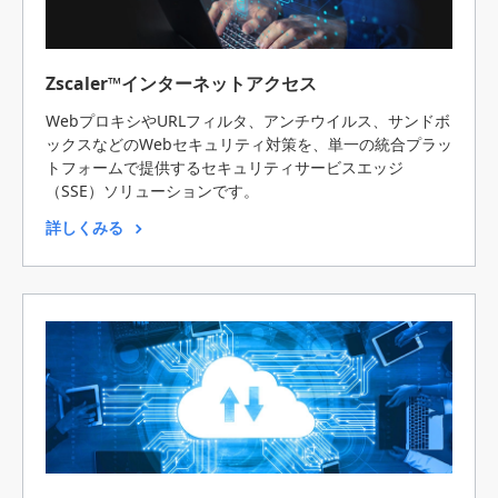
Zscaler™インターネットアクセス
WebプロキシやURLフィルタ、アンチウイルス、サンドボ
ックスなどのWebセキュリティ対策を、単一の統合プラッ
トフォームで提供するセキュリティサービスエッジ
（SSE）ソリューションです。
詳しくみる