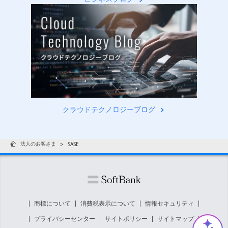
クラウドテクノロジーブログ
法人のお客さま
SASE
商標について
消費税表示について
情報セキュリティ
プライバシーセンター
サイトポリシー
サイトマップ