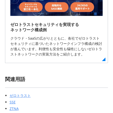
ゼロトラストセキュリティを実現する
ネットワーク構成例
クラウド・SaaSの広がりとともに、各社でゼロトラスト
セキュリティに基づいたネットワークインフラ構成の検討
が進んでいます。利便性も安全性も犠牲にしないゼロトラ
ストネットワークの実装方法をご紹介します。
関連用語
ゼロトラスト
SSE
ZTNA