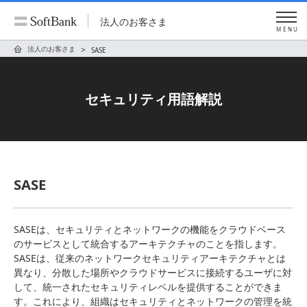
法人のお客さま
MENU
法人のお客さま
SASE
セキュリティ用語解説
SASE
SASEは、セキュリティとネットワークの機能をクラウドベース
のサービスとして統合するアーキテクチャのことを指します。
SASEは、従来のネットワークセキュリティアーキテクチャとは
異なり、分散した場所やクラウドサービスに接続するユーザに対
して、統一されたセキュリティレベルを提供することができま
す。これにより、組織はセキュリティとネットワークの管理を統