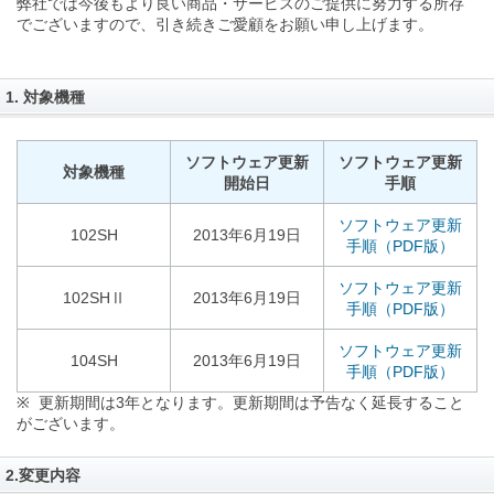
弊社では今後もより良い商品・サービスのご提供に努力する所存
でございますので、引き続きご愛顧をお願い申し上げます。
1. 対象機種
ソフトウェア更新
ソフトウェア更新
対象機種
開始日
手順
ソフトウェア更新
102SH
2013年6月19日
手順（PDF版）
ソフトウェア更新
102SHⅡ
2013年6月19日
手順（PDF版）
ソフトウェア更新
104SH
2013年6月19日
手順（PDF版）
※ 更新期間は3年となります。更新期間は予告なく延長すること
がございます。
2.変更内容