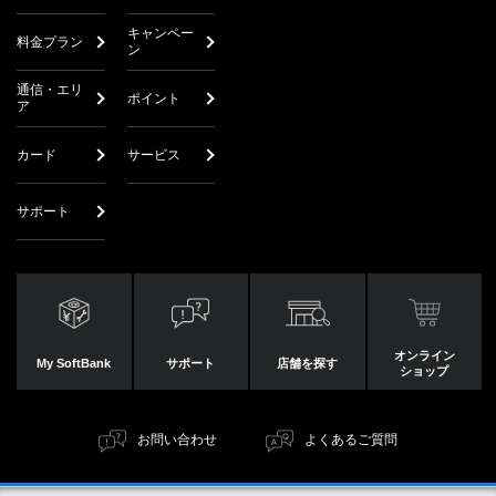
キャンペー
料金プラン
ン
通信・エリ
ポイント
ア
カード
サービス
サポート
オンライン
My SoftBank
サポート
店舗を探す
ショップ
お問い合わせ
よくあるご質問