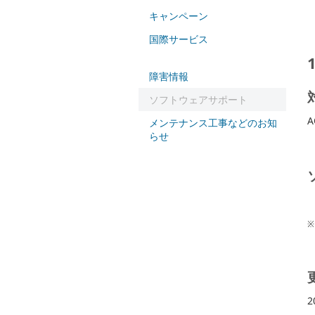
キャンペーン
国際サービス
障害情報
ソフトウェアサポート
A
メンテナンス工事などのお知
らせ
※
2