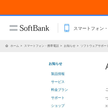
スマートフォン
ホーム
スマートフォン・携帯電話
お知らせ
ソフトウェアサポー
お知らせ
製品情報
サービス
料金プラン
サポート
ショップ
※