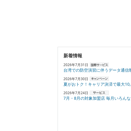
新着情報
2026年7月31日
台湾での防空演習に伴うデータ通信
2026年7月30日
夏がおトク！キャリア決済で最大10,000円
2026年7月24日
7月・8月の対象加盟店 毎月いろんなお店でPayPayポ