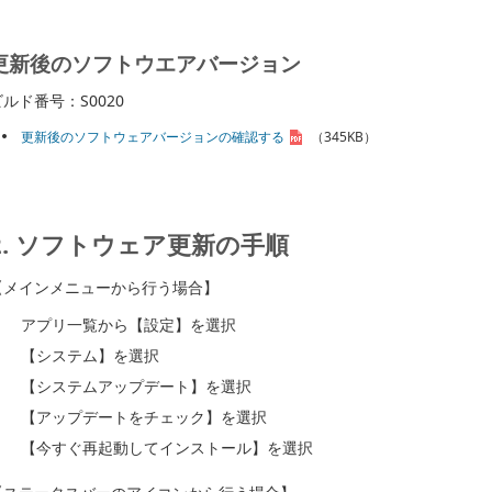
更新後のソフトウエアバージョン
ビルド番号：S0020
更新後のソフトウェアバージョンの確認する
（345KB）
2. ソフトウェア更新の手順
【メインメニューから行う場合】
アプリ一覧から【設定】を選択
【システム】を選択
【システムアップデート】を選択
【アップデートをチェック】を選択
【今すぐ再起動してインストール】を選択