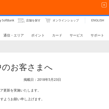
y SoftBank
店舗を探す
オンラインショップ
ENGLISH
通信・エリア
ポイント
カード
サービス
サポート
利用中のお客さまへ
掲載日：2018年5月23日
ウェア更新を実施いたします。
ますようお願い申し上げます。