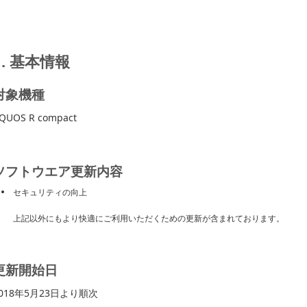
1. 基本情報
対象機種
QUOS R compact
ソフトウエア更新内容
セキュリティの向上
上記以外にもより快適にご利用いただくための更新が含まれております。
更新開始日
018年5月23日より順次