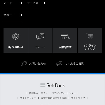
カード
サービス
サポート
オンライン
My SoftBank
サポート
店舗を探す
ショップ
お問い合わせ
よくあるご質問
情報セキュリティ
プライバシーセンター
サイトポリシー
古物営業法に基づく表示
サイトマップ