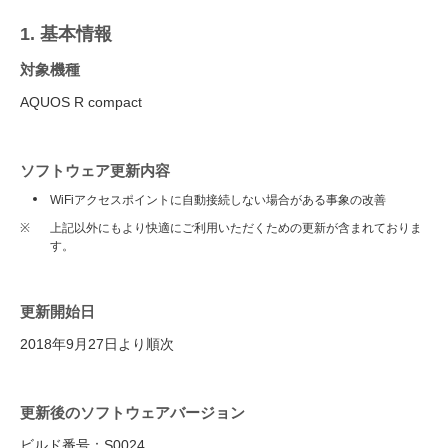
1. 基本情報
対象機種
AQUOS R compact
ソフトウェア更新内容
WiFiアクセスポイントに自動接続しない場合がある事象の改善
※
上記以外にもより快適にご利用いただくための更新が含まれておりま
す。
更新開始日
2018年9月27日より順次
更新後のソフトウェアバージョン
ビルド番号：S0024