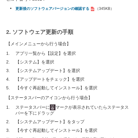
更新後のソフトウェアバージョンの確認する
（345KB）
2. ソフトウェア更新の手順
【メインメニューから行う場合】
アプリ一覧から【設定】を選択
【システム】を選択
【システムアップデート】を選択
【アップデートをチェック】を選択
【今すぐ再起動してインストール】を選択
【ステータスバーのアイコンから行う場合】
ステータスバーに
マークが表示されていたらステータス
バーを下にドラッグ
【システムアップデート】をタップ
【今すぐ再起動してインストール】を選択