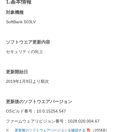
1.基本情報
対象機種
SoftBank 503LV
ソフトウエア更新内容
セキュリティの向上
更新開始日
2019年1月9日より順次
更新後のソフトウエアバージョン
OSビルド番号：10.0.15254.547
ファームウェアリビジョン番号：1028.020.004.67
※
更新後のソフトウェアバージョンを確認する
（265KB）