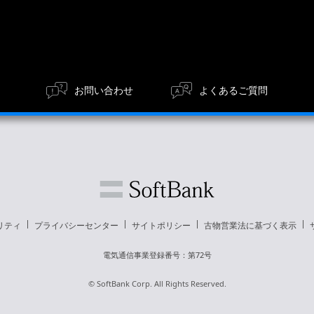
お問い合わせ
よくあるご質問
リティ
プライバシーセンター
サイトポリシー
古物営業法に基づく表示
電気通信事業登録番号：第72号
© SoftBank Corp. All Rights Reserved.