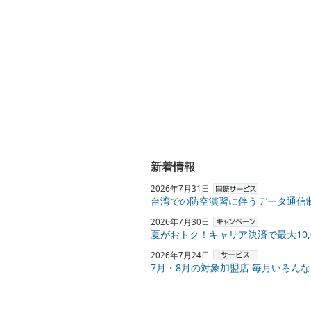
新着情報
2026年7月31日
台湾での防空演習に伴うデータ通信
2026年7月30日
夏がおトク！キャリア決済で最大10,000円
2026年7月24日
7月・8月の対象加盟店 毎月いろんなお店でPayPayポ