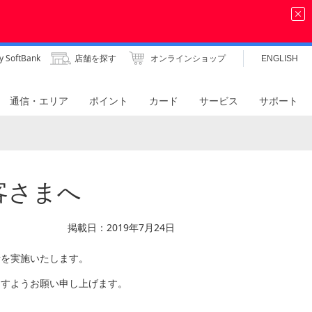
y SoftBank
店舗を探す
オンラインショップ
ENGLISH
通信・エリア
ポイント
カード
サービス
サポート
お客さまへ
掲載日：2019年7月24日
更新を実施いたします。
ますようお願い申し上げます。