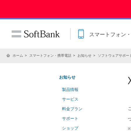
スマートフォン
ホーム
スマートフォン・携帯電話
お知らせ
ソフトウェアサポー
お知らせ
製品情報
サービス
料金プラン
サポート
ショップ
※