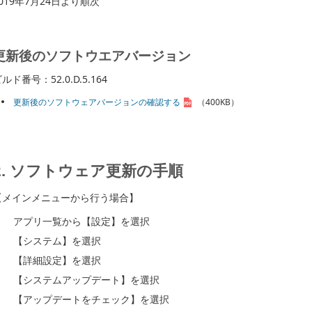
019年7月24日より順次
更新後のソフトウエアバージョン
ルド番号：52.0.D.5.164
更新後のソフトウェアバージョンの確認する
（400KB）
2. ソフトウェア更新の手順
【メインメニューから行う場合】
アプリ一覧から【設定】を選択
【システム】を選択
【詳細設定】を選択
【システムアップデート】を選択
【アップデートをチェック】を選択