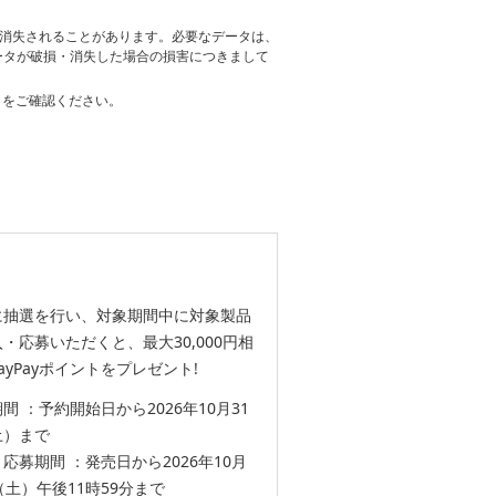
・消失されることがあります。必要なデータは、
ータが破損・消失した場合の損害につきまして
をご確認ください。
に抽選を行い、対象期間中に対象製品
・応募いただくと、最大30,000円相
ayPayポイントをプレゼント!
間 ：予約開始日から2026年10月31
土）まで
応募期間 ：発売日から2026年10月
（土）午後11時59分まで