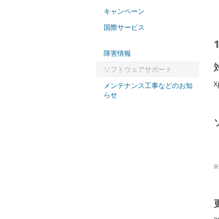
キャンペーン
国際サービス
障害情報
ソフトウェアサポート
X
メンテナンス工事などのお知
らせ
※