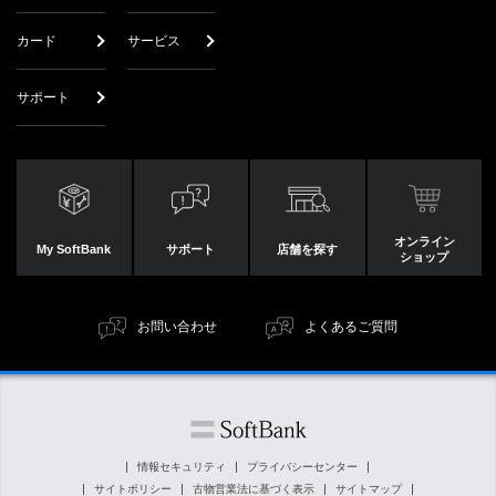
カード
サービス
サポート
オンライン
My SoftBank
サポート
店舗を探す
ショップ
お問い合わせ
よくあるご質問
情報セキュリティ
プライバシーセンター
サイトポリシー
古物営業法に基づく表示
サイトマップ