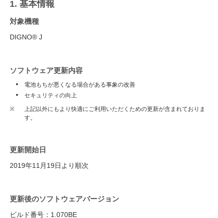
1. 基本情報
対象機種
DIGNO® J
ソフトウェア更新内容
電池もちが悪くなる場合がある事象の改善
セキュリティの向上
※
上記以外にもより快適にご利用いただくための更新が含まれておりま
す。
更新開始日
2019年11月19日より順次
更新後のソフトウェアバージョン
ビルド番号：1.070BE