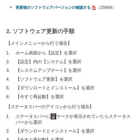
更新後のソフトウェアバージョンの確認する
（258KB）
2. ソフトウェア更新の手順
【メインメニューから行う場合】
ホーム画面から【設定】を選択
【設定】内の【システム】を選択
【システムアップデート】を選択
【ソフトウェア更新】を選択
【ダウンロードとインストール】を選択
【今すぐ再起動】を選択
【ステータスバーのアイコンから行う場合】
ステータスバーに
マークが表示されていたらステータス
バーから選択
【ダウンロードとインストール】を選択
【今すぐ再起動】を選択