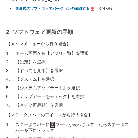
更新後のソフトウェアバージョンの確認する
（374KB）
2. ソフトウェア更新の手順
【メインメニューから行う場合】
ホーム画面から【アプリ一覧】を選択
【設定】を選択
【すべてを見る】を選択
【システム】を選択
【システムアップデート】を選択
【アップデートをチェック】を選択
【今すぐ再起動】を選択
【ステータスバーのアイコンから行う場合】
ステータスバーに
マークが表示されていたらステータス
バーを下にドラッグ