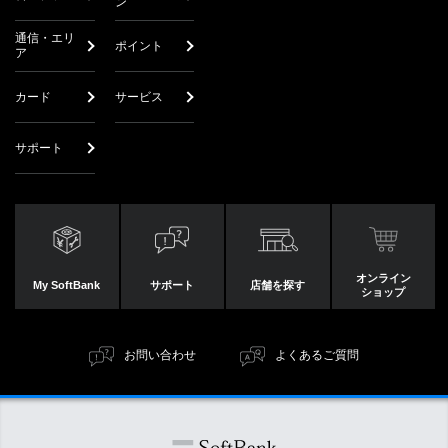
ン
通信・エリ
ポイント
ア
カード
サービス
サポート
オンライン
My SoftBank
サポート
店舗を探す
ショップ
お問い合わせ
よくあるご質問