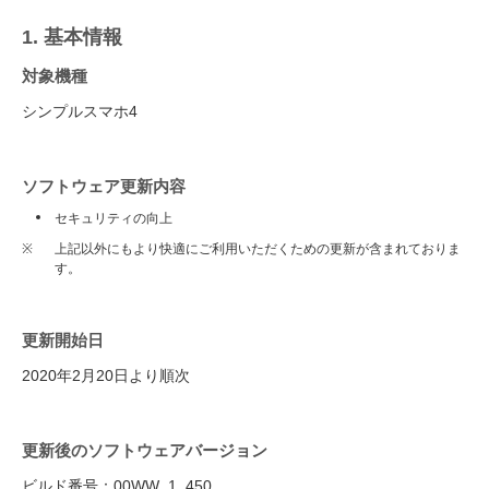
1. 基本情報
対象機種
シンプルスマホ4
ソフトウェア更新内容
セキュリティの向上
※
上記以外にもより快適にご利用いただくための更新が含まれておりま
す。
更新開始日
2020年2月20日より順次
更新後のソフトウェアバージョン
ビルド番号：00WW_1_450