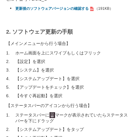
更新後のソフトウェアバージョンの確認する
（191KB）
2. ソフトウェア更新の手順
【メインメニューから行う場合】
ホーム画面を上にスワイプもしくはフリック
【設定】を選択
【システム】を選択
【システムアップデート】を選択
【アップデートをチェック】を選択
【今すぐ再起動】を選択
【ステータスバーのアイコンから行う場合】
ステータスバーに
マークが表示されていたらステータス
バーを下にドラッグ
【システムアップデート】をタップ