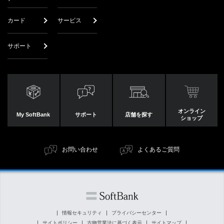
カード
サービス
サポート
オンライン
My SoftBank
サポート
店舗を探す
ショップ
お問い合わせ
よくあるご質問
情報セキュリティ
プライバシーセンター
サイトポリシー
古物営業法に基づく表示
サイトマップ