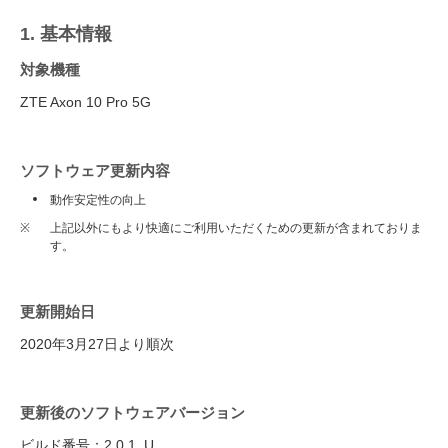
1. 基本情報
対象機種
ZTE Axon 10 Pro 5G
ソフトウェア更新内容
動作安定性の向上
※
上記以外にもより快適にご利用いただくための更新が含まれておりま
す。
更新開始日
2020年3月27日より順次
更新後のソフトウェアバージョン
ビルド番号：2.0.1_U