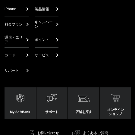
iPhone
製品情報
キャンペー
料金プラン
ン
通信・エリ
ポイント
ア
カード
サービス
サポート
オンライン
My SoftBank
サポート
店舗を探す
ショップ
お問い合わせ
よくあるご質問