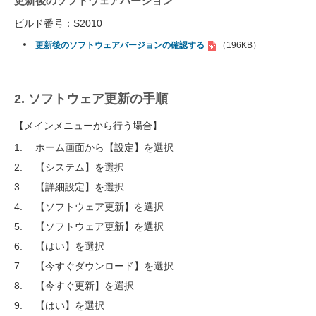
更新後のソフトウェアバージョン
ビルド番号：S2010
更新後のソフトウェアバージョンの確認する
（196KB）
2. ソフトウェア更新の手順
【メインメニューから行う場合】
ホーム画面から【設定】を選択
【システム】を選択
【詳細設定】を選択
【ソフトウェア更新】を選択
【ソフトウェア更新】を選択
【はい】を選択
【今すぐダウンロード】を選択
【今すぐ更新】を選択
【はい】を選択