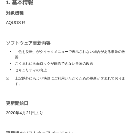
1. 基本情報
対象機種
AQUOS R
ソフトウェア更新内容
「色を反転」がクイックメニューで表示されない場合がある事象の改
善
ごくまれに画面ロックが解除できない事象の改善
セキュリティの向上
※
上記以外にもより快適にご利用いただくための更新が含まれておりま
す。
更新開始日
2020年4月21日より