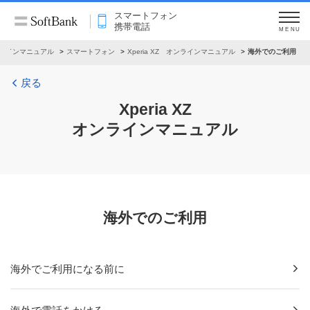
スマートフォン
携帯電話
MENU
ラインマニュアル
スマートフォン
Xperia XZ オンラインマニュアル
海外でのご利用
戻る
Xperia XZ
オンラインマニュアル
海外でのご利用
海外でご利用になる前に