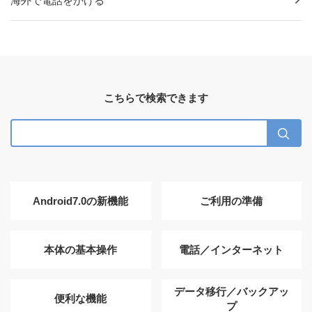
海外で電話をかける
こちらで検索できます
Android7.0の新機能
ご利用の準備
本体の基本操作
電話／インターネット
データ移行／バックアッ
便利な機能
プ