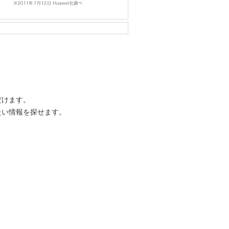
だけます。
たい情報を探せます。