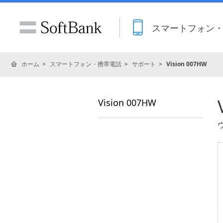
スマートフォン
ホーム
スマートフォン・携帯電話
サポート
Vision 007HW
Vision 007HW