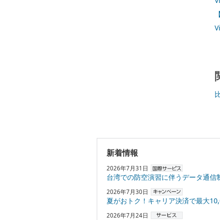
V
【
V
新着情報
2026年7月31日
台湾での防空演習に伴うデータ通信
2026年7月30日
夏がおトク！キャリア決済で最大10,000円
2026年7月24日