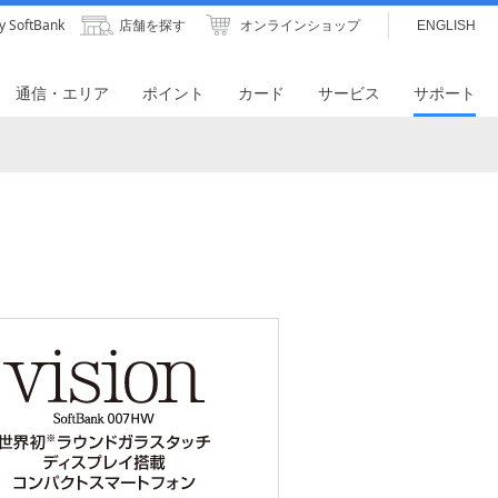
y SoftBank
店舗を探す
オンラインショップ
ENGLISH
通信・エリア
ポイント
カード
サービス
サポート