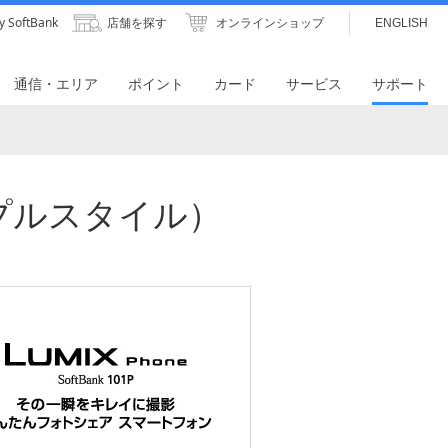
y SoftBank
店舗を探す
オンラインショップ
ENGLISH
通信・エリア
ポイント
カード
サービス
サポート
シンプルスタイル）