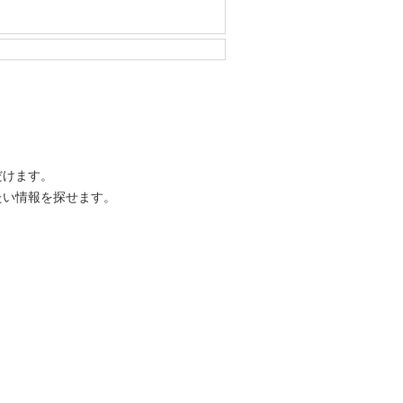
だけます。
たい情報を探せます。