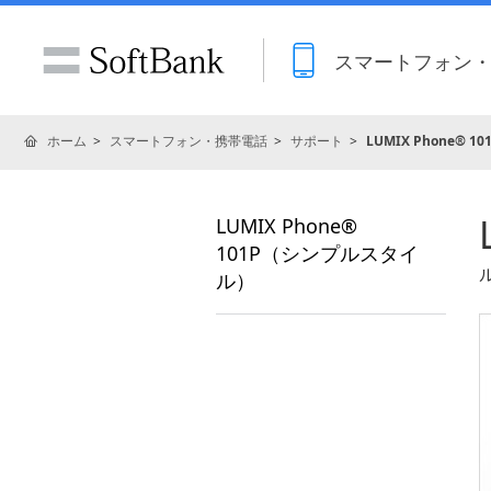
スマートフォン
ホーム
スマートフォン・携帯電話
サポート
LUMIX Phone®
LUMIX Phone®
101P（シンプルスタイ
ル）